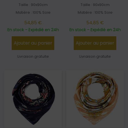
Taille : 90x90cm
Taille : 90x90cm
Matière : 100% Soie
Matière : 100% Soie
54,85 €
54,85 €
En stock - Expédié en 24h
En stock - Expédié en 24h
Ajouter au panier
Ajouter au panier
Livraison gratuite
Livraison gratuite