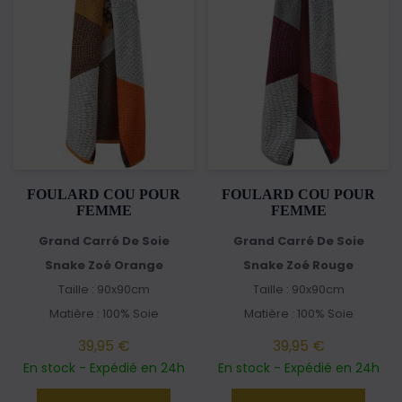
FOULARD COU POUR
FOULARD COU POUR
FEMME
FEMME
Grand Carré De Soie
Grand Carré De Soie
Snake Zoé Orange
Snake Zoé Rouge
Taille : 90x90cm
Taille : 90x90cm
Matière : 100% Soie
Matière : 100% Soie
39,95 €
39,95 €
En stock - Expédié en 24h
En stock - Expédié en 24h