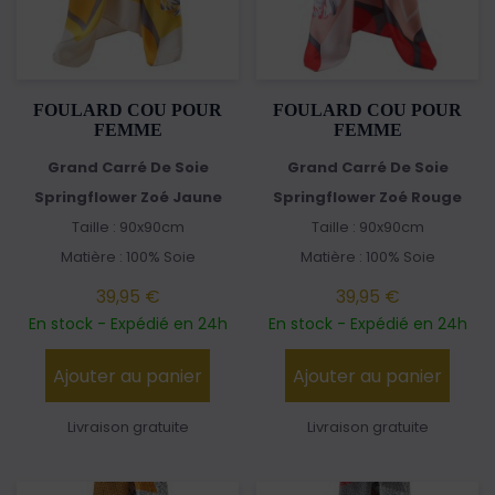
FOULARD COU POUR
FOULARD COU POUR
FEMME
FEMME
Grand Carré De Soie
Grand Carré De Soie
Springflower Zoé Jaune
Springflower Zoé Rouge
Taille : 90x90cm
Taille : 90x90cm
Matière : 100% Soie
Matière : 100% Soie
39,95 €
39,95 €
En stock - Expédié en 24h
En stock - Expédié en 24h
Ajouter au panier
Ajouter au panier
Livraison gratuite
Livraison gratuite