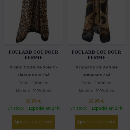
FOULARD COU POUR
FOULARD COU POUR
FEMME
FEMME
Grand Carré De Soie C-
Grand Carré De Soie
LikeCabale Zoé
Babylone Zoé
Taille : 90x90cm
Taille : 90x90cm
Matière : 100% Soie
Matière : 100% Soie
39,95 €
39,95 €
En stock - Expédié en 24h
En stock - Expédié en 24h
Ajouter au panier
Ajouter au panier