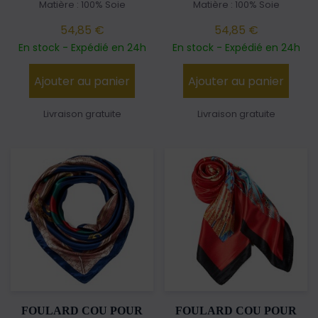
Matière : 100% Soie
Matière : 100% Soie
54,85 €
54,85 €
En stock - Expédié en 24h
En stock - Expédié en 24h
Ajouter au panier
Ajouter au panier
Livraison gratuite
Livraison gratuite
FOULARD COU POUR
FOULARD COU POUR