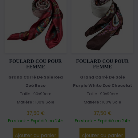
FOULARD COU POUR
FOULARD COU POUR
FEMME
FEMME
Grand Carré De Soie Red
Grand Carré De Soie
Zoé Rose
Purple White Zoé Chocolat
Taille : 90x90cm
Taille : 90x90cm
Matière : 100% Soie
Matière : 100% Soie
37,50 €
37,50 €
En stock - Expédié en 24h
En stock - Expédié en 24h
Ajouter au panier
Ajouter au panier