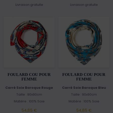
Livraison gratuite
Livraison gratuite
FOULARD COU POUR
FOULARD COU POUR
FEMME
FEMME
Carré Soie Baroque Rouge
Carré Soie Baroque Bleu
Taille : 90x90cm
Taille : 90x90cm
Matière : 100% Soie
Matière : 100% Soie
54,85 €
54,85 €