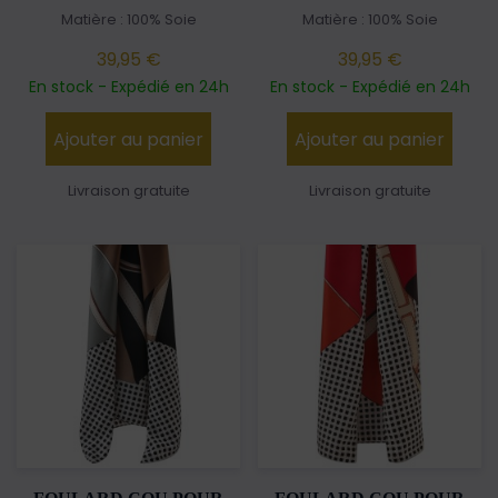
Matière : 100% Soie
Matière : 100% Soie
39,95 €
39,95 €
En stock - Expédié en 24h
En stock - Expédié en 24h
Ajouter au panier
Ajouter au panier
Livraison gratuite
Livraison gratuite