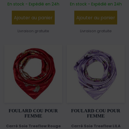
En stock - Expédié en 24h
En stock - Expédié en 24h
Ajouter au panier
Ajouter au panier
Livraison gratuite
Livraison gratuite
FOULARD COU POUR
FOULARD COU POUR
FEMME
FEMME
Carré Soie Treeflow Rouge
Carré Soie Treeflow LILA