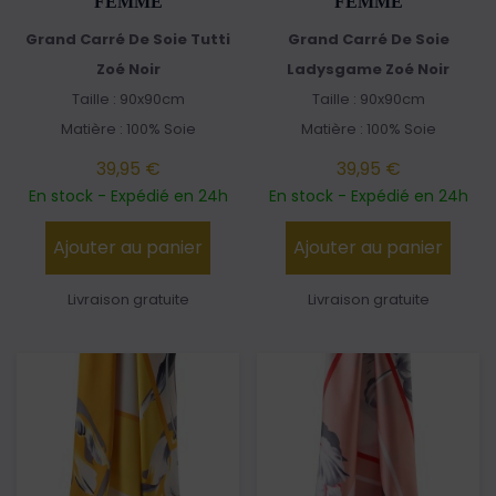
FEMME
FEMME
Grand Carré De Soie Tutti
Grand Carré De Soie
Zoé Noir
Ladysgame Zoé Noir
Taille : 90x90cm
Taille : 90x90cm
Matière : 100% Soie
Matière : 100% Soie
39,95 €
39,95 €
En stock - Expédié en 24h
En stock - Expédié en 24h
Ajouter au panier
Ajouter au panier
Livraison gratuite
Livraison gratuite