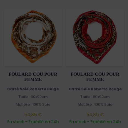
FOULARD COU POUR
FOULARD COU POUR
FEMME
FEMME
Carré Soie Roberto Beige
Carré Soie Roberto Rouge
Taille : 90x90cm
Taille : 90x90cm
Matière : 100% Soie
Matière : 100% Soie
54,85 €
54,85 €
En stock - Expédié en 24h
En stock - Expédié en 24h