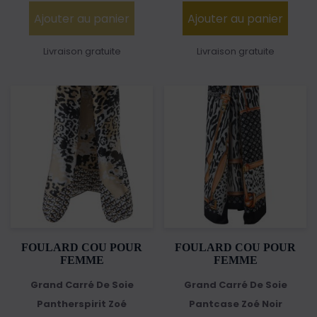
Ajouter au panier
Ajouter au panier
Livraison gratuite
Livraison gratuite
FOULARD COU POUR
FOULARD COU POUR
FEMME
FEMME
Grand Carré De Soie
Grand Carré De Soie
Pantherspirit Zoé
Pantcase Zoé Noir