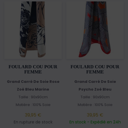
FOULARD COU POUR
FOULARD COU POUR
FEMME
FEMME
Grand Carré De Soie Rose
Grand Carré De Soie
Zoé Bleu Marine
Psycho Zoé Bleu
Taille : 90x90cm
Taille : 90x90cm
Matière : 100% Soie
Matière : 100% Soie
39,95 €
39,95 €
En rupture de stock
En stock - Expédié en 24h