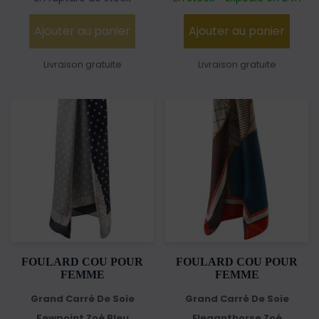
Ajouter au panier
Ajouter au panier
Livraison gratuite
Livraison gratuite
FOULARD COU POUR
FOULARD COU POUR
FEMME
FEMME
Grand Carré De Soie
Grand Carré De Soie
Fewpoint Zoé Bleu
Eleganthorse Zoé