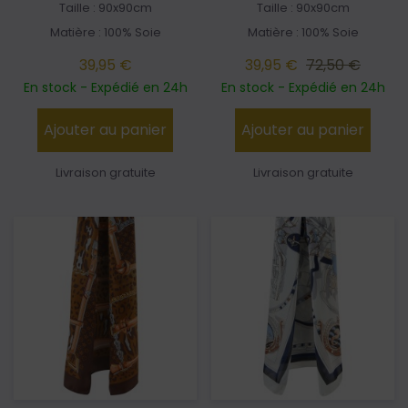
Taille : 90x90cm
Taille : 90x90cm
Matière : 100% Soie
Matière : 100% Soie
39,95 €
39,95 €
72,50 €
En stock - Expédié en 24h
En stock - Expédié en 24h
Ajouter au panier
Ajouter au panier
Livraison gratuite
Livraison gratuite