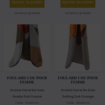
Ajouter au panier
Ajouter au panier
Livraison gratuite
Livraison gratuite
FOULARD COU POUR
FOULARD COU POUR
FEMME
FEMME
Grand Carré De Soie
Grand Carré De Soie
Snake Zoé Creme
Selling Zoé Orange
Taille : 90x90cm
Taille : 90x90cm