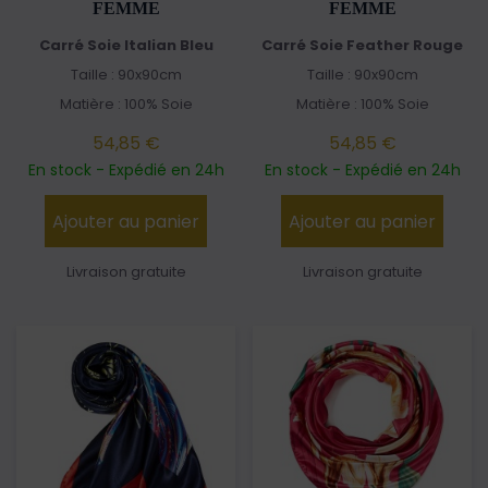
FEMME
FEMME
Carré Soie Italian Bleu
Carré Soie Feather Rouge
Taille : 90x90cm
Taille : 90x90cm
Matière : 100% Soie
Matière : 100% Soie
54,85 €
54,85 €
En stock - Expédié en 24h
En stock - Expédié en 24h
Ajouter au panier
Ajouter au panier
Livraison gratuite
Livraison gratuite