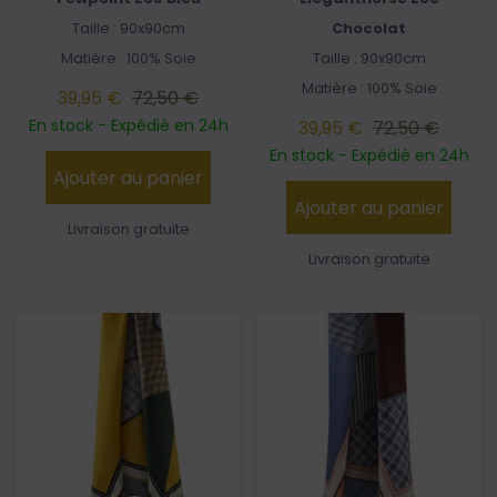
Taille : 90x90cm
Chocolat
Matière : 100% Soie
Taille : 90x90cm
Matière : 100% Soie
39,95 €
72,50 €
En stock - Expédié en 24h
39,95 €
72,50 €
En stock - Expédié en 24h
Ajouter au panier
Ajouter au panier
Livraison gratuite
Livraison gratuite