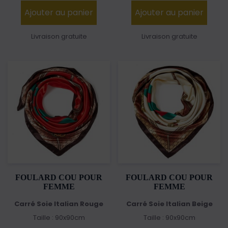
Ajouter au panier
Ajouter au panier
Livraison gratuite
Livraison gratuite
FOULARD COU POUR
FOULARD COU POUR
FEMME
FEMME
Carré Soie Italian Rouge
Carré Soie Italian Beige
Taille : 90x90cm
Taille : 90x90cm