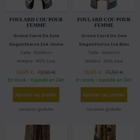
FOULARD COU POUR
FOULARD COU POUR
FEMME
FEMME
Grand Carré De Soie
Grand Carré De Soie
Eleganthorse Zoé Jaune
Eleganthorse Zoé Bleu
Taille : 90x90cm
Taille : 90x90cm
Matière : 100% Soie
Matière : 100% Soie
39,95 €
72,50 €
39,95 €
72,50 €
En stock - Expédié en 24h
En stock - Expédié en 24h
Ajouter au panier
Ajouter au panier
Livraison gratuite
Livraison gratuite