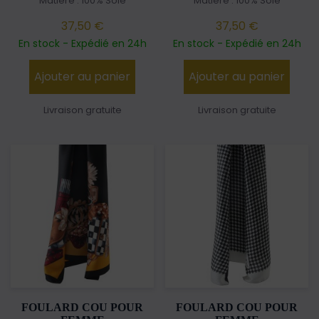
Matière : 100% Soie
Matière : 100% Soie
37,50 €
37,50 €
En stock - Expédié en 24h
En stock - Expédié en 24h
Ajouter au panier
Ajouter au panier
Livraison gratuite
Livraison gratuite
FOULARD COU POUR
FOULARD COU POUR