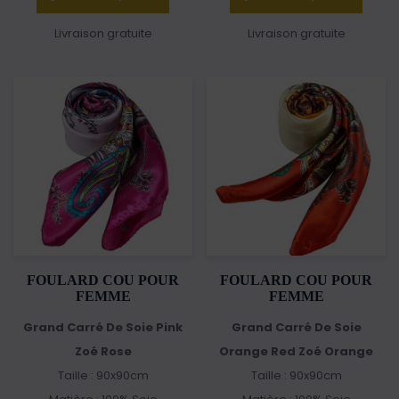
Livraison gratuite
Livraison gratuite
FOULARD COU POUR
FOULARD COU POUR
FEMME
FEMME
Grand Carré De Soie Pink
Grand Carré De Soie
Zoé Rose
Orange Red Zoé Orange
Taille : 90x90cm
Taille : 90x90cm