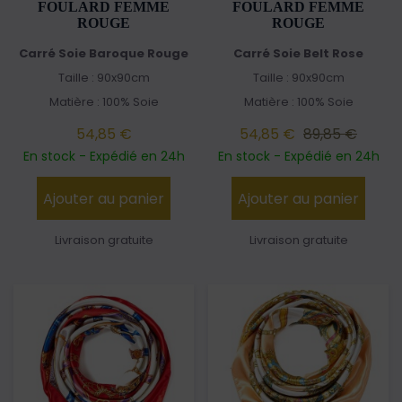
FOULARD FEMME
FOULARD FEMME
ROUGE
ROUGE
Carré Soie Baroque Rouge
Carré Soie Belt Rose
Taille : 90x90cm
Taille : 90x90cm
Matière : 100% Soie
Matière : 100% Soie
54,85 €
54,85 €
89,85 €
En stock - Expédié en 24h
En stock - Expédié en 24h
Ajouter au panier
Ajouter au panier
Livraison gratuite
Livraison gratuite