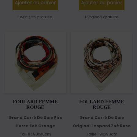
Ajouter au panier
Ajouter au panier
Livraison gratuite
Livraison gratuite
FOULARD FEMME
FOULARD FEMME
ROUGE
ROUGE
Grand Carré De Soie Fire
Grand Carré De Soie
Horse Zoé Orange
Original Leopard Zoé Rose
Taille : 90x90cm
Taille : 90x90cm