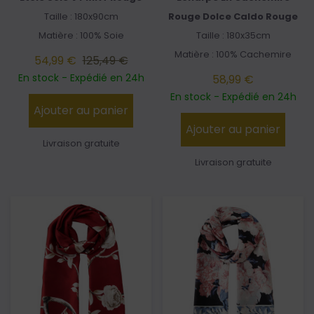
Taille : 180x90cm
Rouge Dolce Caldo Rouge
Matière : 100% Soie
Taille : 180x35cm
Matière : 100% Cachemire
54,99 €
125,49 €
En stock - Expédié en 24h
58,99 €
En stock - Expédié en 24h
Ajouter au panier
Ajouter au panier
Livraison gratuite
Livraison gratuite