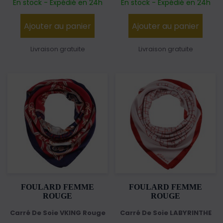
En stock - Expédié en 24h
En stock - Expédié en 24h
Ajouter au panier
Ajouter au panier
Livraison gratuite
Livraison gratuite
FOULARD FEMME
FOULARD FEMME
ROUGE
ROUGE
Carré De Soie VKING Rouge
Carré De Soie LABYRINTHE