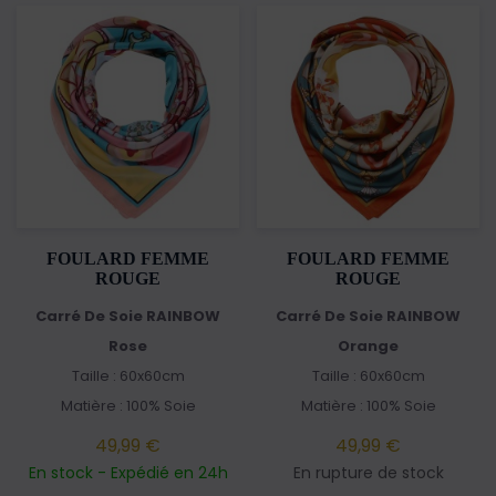
FOULARD FEMME
FOULARD FEMME
ROUGE
ROUGE
Carré De Soie RAINBOW
Carré De Soie RAINBOW
Rose
Orange
Taille : 60x60cm
Taille : 60x60cm
Matière : 100% Soie
Matière : 100% Soie
49,99 €
49,99 €
En stock - Expédié en 24h
En rupture de stock