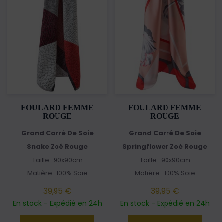
FOULARD FEMME
FOULARD FEMME
ROUGE
ROUGE
Grand Carré De Soie
Grand Carré De Soie
Snake Zoé Rouge
Springflower Zoé Rouge
Taille : 90x90cm
Taille : 90x90cm
Matière : 100% Soie
Matière : 100% Soie
39,95 €
39,95 €
En stock - Expédié en 24h
En stock - Expédié en 24h