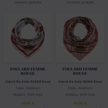
Livraison gratuite
Livraison gratuite
FOULARD FEMME
FOULARD FEMME
ROUGE
ROUGE
Carré De Soie OCEAN Rose
Carré De Soie VKING Rose
Taille : 60x60cm
Taille : 60x60cm
Matière : 100% Soie
Matière : 100% Soie
49,99 €
49,99 €