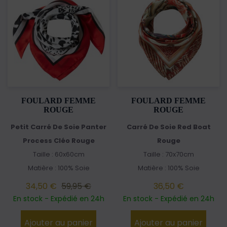
FOULARD FEMME
FOULARD FEMME
ROUGE
ROUGE
Petit Carré De Soie Panter
Carré De Soie Red Boat
Process Cléo Rouge
Rouge
Taille : 60x60cm
Taille : 70x70cm
Matière : 100% Soie
Matière : 100% Soie
34,50 €
59,95 €
36,50 €
En stock - Expédié en 24h
En stock - Expédié en 24h
Ajouter au panier
Ajouter au panier