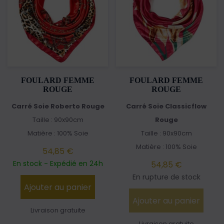
FOULARD FEMME
FOULARD FEMME
ROUGE
ROUGE
Carré Soie Roberto Rouge
Carré Soie Classicflow
Taille : 90x90cm
Rouge
Matière : 100% Soie
Taille : 90x90cm
Matière : 100% Soie
54,85 €
En stock - Expédié en 24h
54,85 €
En rupture de stock
Ajouter au panier
Ajouter au panier
Livraison gratuite
Livraison gratuite