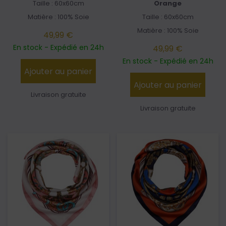
Taille : 60x60cm
Orange
Matière : 100% Soie
Taille : 60x60cm
Matière : 100% Soie
49,99 €
En stock - Expédié en 24h
49,99 €
En stock - Expédié en 24h
Ajouter au panier
Ajouter au panier
Livraison gratuite
Livraison gratuite