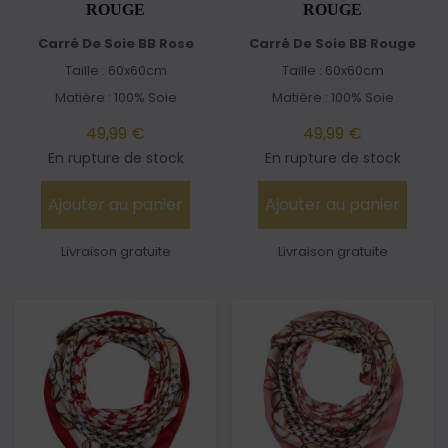
ROUGE
ROUGE
Carré De Soie BB Rose
Carré De Soie BB Rouge
Taille : 60x60cm
Taille : 60x60cm
Matière : 100% Soie
Matière : 100% Soie
49,99 €
49,99 €
En rupture de stock
En rupture de stock
Ajouter au panier
Ajouter au panier
Livraison gratuite
Livraison gratuite