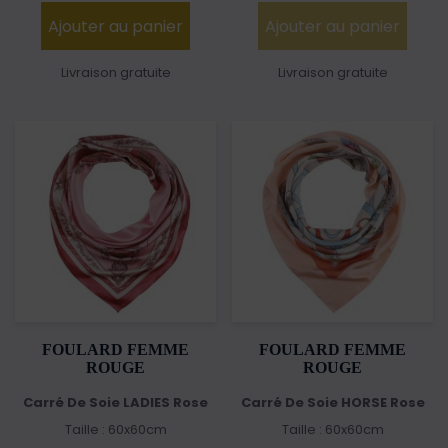
Ajouter au panier
Ajouter au panier
Livraison gratuite
Livraison gratuite
FOULARD FEMME
FOULARD FEMME
ROUGE
ROUGE
Carré De Soie LADIES Rose
Carré De Soie HORSE Rose
Taille : 60x60cm
Taille : 60x60cm