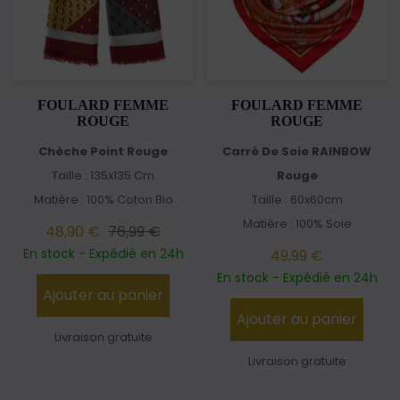
FOULARD FEMME
FOULARD FEMME
ROUGE
ROUGE
Chèche Point Rouge
Carré De Soie RAINBOW
Taille : 135x135 Cm
Rouge
Matière : 100% Coton Bio
Taille : 60x60cm
Matière : 100% Soie
48,90 €
76,99 €
En stock - Expédié en 24h
49,99 €
En stock - Expédié en 24h
Ajouter au panier
Ajouter au panier
Livraison gratuite
Livraison gratuite