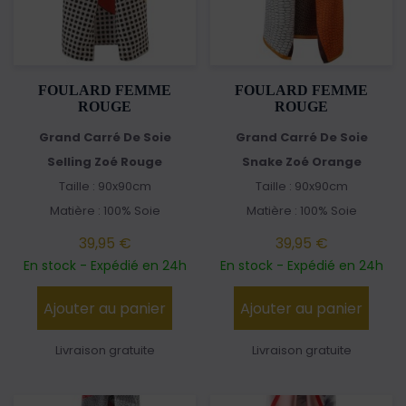
FOULARD FEMME
FOULARD FEMME
ROUGE
ROUGE
Grand Carré De Soie
Grand Carré De Soie
Selling Zoé Rouge
Snake Zoé Orange
Taille : 90x90cm
Taille : 90x90cm
Matière : 100% Soie
Matière : 100% Soie
39,95 €
39,95 €
En stock - Expédié en 24h
En stock - Expédié en 24h
Ajouter au panier
Ajouter au panier
Livraison gratuite
Livraison gratuite