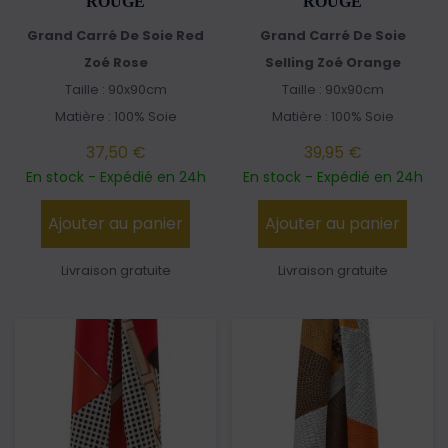
ROUGE
ROUGE
Grand Carré De Soie Red
Grand Carré De Soie
Zoé Rose
Selling Zoé Orange
Taille : 90x90cm
Taille : 90x90cm
Matière : 100% Soie
Matière : 100% Soie
37,50 €
39,95 €
En stock - Expédié en 24h
En stock - Expédié en 24h
Ajouter au panier
Ajouter au panier
Livraison gratuite
Livraison gratuite