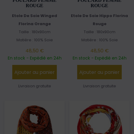
FOULARD FEMME
FOULARD FEMME
ROUGE
ROUGE
Etole De Soie Winged
Etole De Soie Hippo Florina
Florina Orange
Rouge
Taille : 180x90cm
Taille : 180x90cm
Matière : 100% Soie
Matière : 100% Soie
48,50 €
48,50 €
En stock - Expédié en 24h
En stock - Expédié en 24h
Ajouter au panier
Ajouter au panier
Livraison gratuite
Livraison gratuite