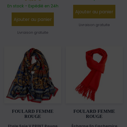
En stock - Expédié en 24h
Ajouter au panier
Ajouter au panier
Livraison gratuite
Livraison gratuite
FOULARD FEMME
FOULARD FEMME
ROUGE
ROUGE
Etole Soie V PRINT Rouge
Écharpe En Cachemire