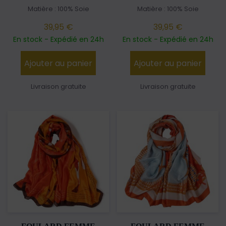
Matière : 100% Soie
Matière : 100% Soie
39,95 €
39,95 €
En stock - Expédié en 24h
En stock - Expédié en 24h
Ajouter au panier
Ajouter au panier
Livraison gratuite
Livraison gratuite