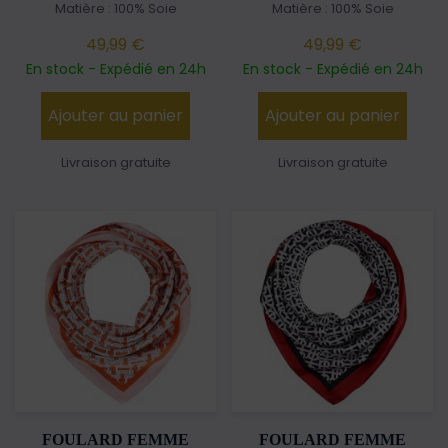
Matière : 100% Soie
Matière : 100% Soie
49,99 €
49,99 €
En stock - Expédié en 24h
En stock - Expédié en 24h
Ajouter au panier
Ajouter au panier
Livraison gratuite
Livraison gratuite
FOULARD FEMME
FOULARD FEMME