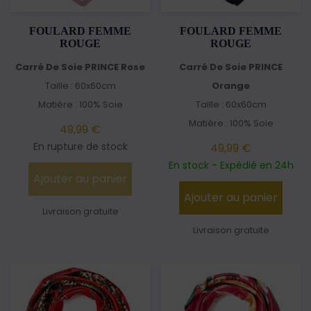
FOULARD FEMME
FOULARD FEMME
ROUGE
ROUGE
Carré De Soie PRINCE Rose
Carré De Soie PRINCE
Taille : 60x60cm
Orange
Matière : 100% Soie
Taille : 60x60cm
Matière : 100% Soie
49,99 €
En rupture de stock
49,99 €
En stock - Expédié en 24h
Ajouter au panier
Ajouter au panier
Livraison gratuite
Livraison gratuite