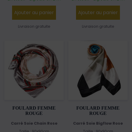
Ajouter au panier
Ajouter au panier
Livraison gratuite
Livraison gratuite
FOULARD FEMME
FOULARD FEMME
ROUGE
ROUGE
Carré Soie Chain Rose
Carré Soie Bigflow Rose
Taille : 90x90cm
Taille : 90x90cm