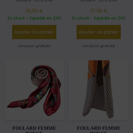
Matière : 100% Soie
Matière : 100% Soie
36,50 €
37,50 €
En stock - Expédié en 24h
En stock - Expédié en 24h
Ajouter au panier
Ajouter au panier
Livraison gratuite
Livraison gratuite
FOULARD FEMME
FOULARD FEMME