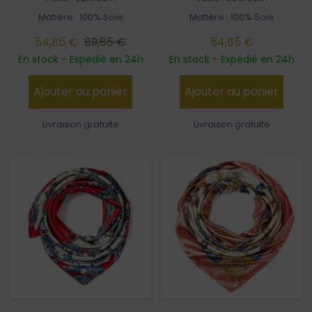
Matière : 100% Soie
Matière : 100% Soie
54,85 €
89,85 €
54,85 €
En stock - Expédié en 24h
En stock - Expédié en 24h
Ajouter au panier
Ajouter au panier
Livraison gratuite
Livraison gratuite