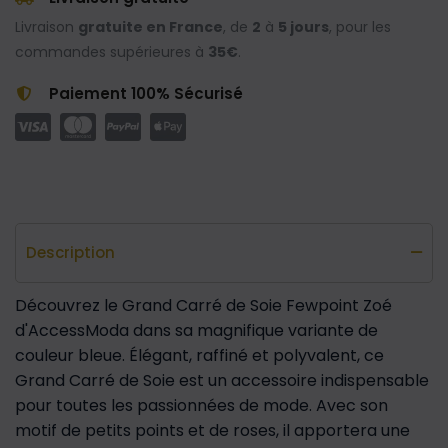
Livraison
gratuite en France
, de
2
à
5 jours
, pour les
commandes supérieures à
35€
.
Paiement 100% Sécurisé
Description
Découvrez le Grand Carré de Soie Fewpoint Zoé
d'AccessModa dans sa magnifique variante de
couleur bleue. Élégant, raffiné et polyvalent, ce
Grand Carré de Soie est un accessoire indispensable
pour toutes les passionnées de mode. Avec son
motif de petits points et de roses, il apportera une