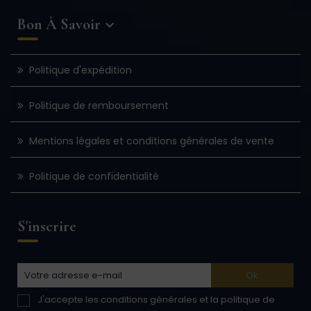
Bon À Savoir

Politique d'expédition
Politique de remboursement
Mentions légales et conditions générales de vente
Politique de confidentialité
S'inscrire
J'accepte les conditions générales et la politique de