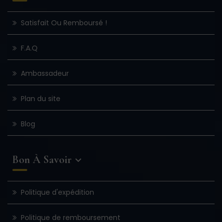
Satisfait Ou Remboursé !
F.A.Q
Ambassadeur
Plan du site
Blog
Bon À Savoir

Politique d'expédition
Politique de remboursement