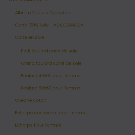
Alberto Cabale Collection
Carré 100% Soie - ACCESSMODA
Carré en soie
Petit foulard carré de soie
Grand foulard carré de soie
Foulard 90x90 pour femme
Foulard 60x60 pour femme
Chèche coton
Echarpe cachemire pour femme
Echarpe Pour Femme