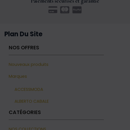
Paiements sécurisés et garantie
Plan Du Site
NOS OFFRES
Nouveaux produits
Marques
ACCESSMODA
ALBERTO CABALE
CATÉGORIES
NOS COLLECTIONS