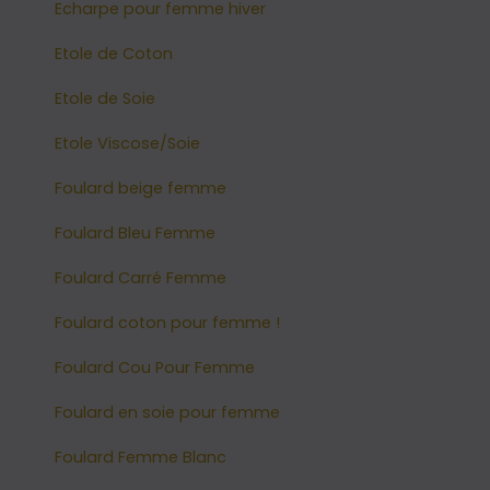
Echarpe pour femme hiver
Etole de Coton
Etole de Soie
Etole Viscose/Soie
Foulard beige femme
Foulard Bleu Femme
Foulard Carré Femme
Foulard coton pour femme !
Foulard Cou Pour Femme
Foulard en soie pour femme
Foulard Femme Blanc