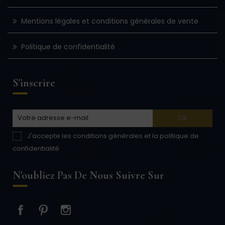
Mentions légales et conditions générales de vente
Politique de confidentialité
S'inscrire
J'accepte les conditions générales et la politique de
confidentialité
N'oubliez Pas De Nous Suivre Sur
Facebook
Pinterest
Instagram