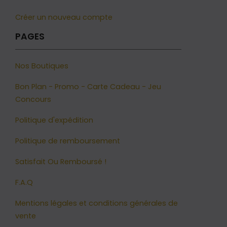
Créer un nouveau compte
PAGES
Nos Boutiques
Bon Plan - Promo - Carte Cadeau - Jeu
Concours
Politique d'expédition
Politique de remboursement
Satisfait Ou Remboursé !
F.A.Q
Mentions légales et conditions générales de
vente