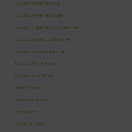
Foulard Femme Rose
Foulard Femme Rouge
Foulard imprimé pour femme
Foulard léger pour femme
Foulard léopard femme
Foulard Noir Femme
Foulard Vert Femme
Paréo Femme
Pompon chèche
Promotion
ACCESSMODA