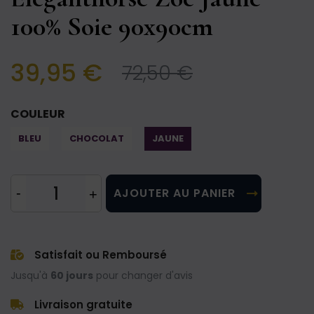
100% Soie 90x90cm
39,95 €
72,50 €
COULEUR
BLEU
CHOCOLAT
JAUNE
AJOUTER AU PANIER
Satisfait ou Remboursé
Jusqu'à
60 jours
pour changer d'avis
Livraison gratuite