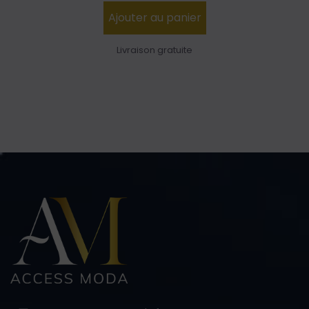
Ajouter au panier
Livraison gratuite