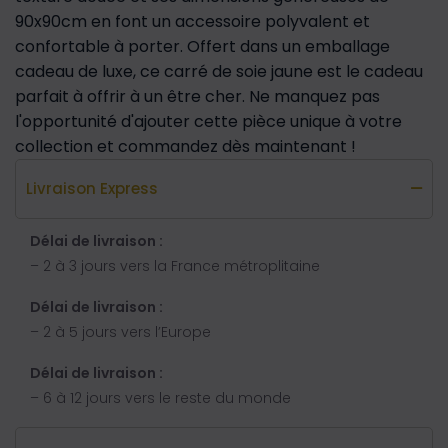
90x90cm en font un accessoire polyvalent et
confortable à porter. Offert dans un emballage
cadeau de luxe, ce carré de soie jaune est le cadeau
parfait à offrir à un être cher. Ne manquez pas
l'opportunité d'ajouter cette pièce unique à votre
collection et commandez dès maintenant !
Livraison Express
Délai de livraison :
– 2 à 3 jours vers la France métroplitaine
Délai de livraison :
– 2 à 5 jours vers l’Europe
Délai de livraison :
– 6 à 12 jours vers le reste du monde