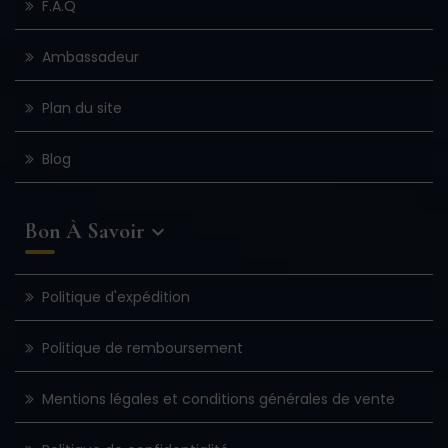
F.A.Q
Ambassadeur
Plan du site
Blog
Bon À Savoir

Politique d'expédition
Politique de remboursement
Mentions légales et conditions générales de vente