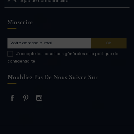
Politique de confidentialité
S'inscrire
J'accepte les conditions générales et la politique de
confidentialité
N'oubliez Pas De Nous Suivre Sur
Facebook
Pinterest
Instagram