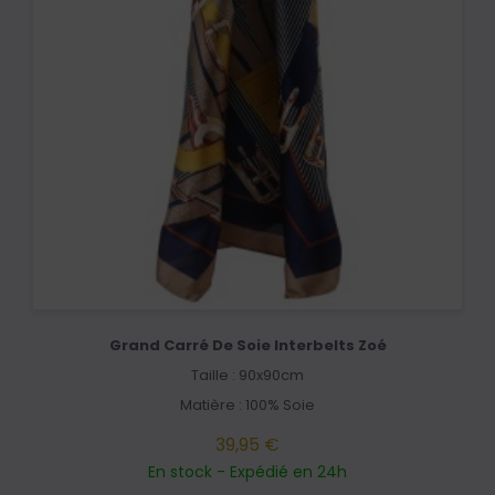
Grand Carré De Soie Interbelts Zoé
Taille : 90x90cm
Matière : 100% Soie
39,95 €
En stock - Expédié en 24h