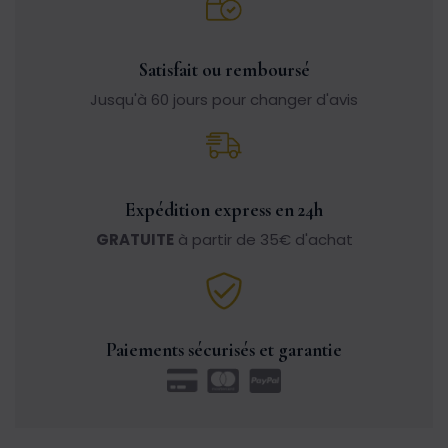
Satisfait ou remboursé
Jusqu'à 60 jours pour changer d'avis
Expédition express en 24h
GRATUITE
à partir de 35€ d'achat
Paiements sécurisés et garantie