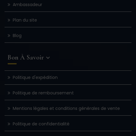
Ambassadeur
Plan du site
Blog
Bon À Savoir

Politique d'expédition
Politique de remboursement
Mentions légales et conditions générales de vente
Politique de confidentialité