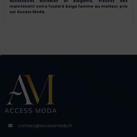
accessoires durables et élégants, trouvez dès
maintenant votre foulard beige femme au meilleur prix
sur Access Moda.
contact@accessmoda.fr