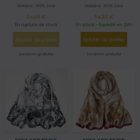
Matière : 100% Soie
Matière : 100% Soie
54,85 €
54,85 €
En rupture de stock
En stock - Expédié en 24h
Ajouter au panier
Ajouter au panier
Livraison gratuite
Livraison gratuite