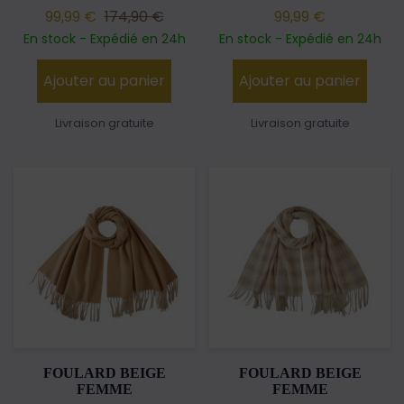
99,99 €
174,90 €
99,99 €
En stock - Expédié en 24h
En stock - Expédié en 24h
Ajouter au panier
Ajouter au panier
Livraison gratuite
Livraison gratuite
FOULARD BEIGE
FOULARD BEIGE
FEMME
FEMME