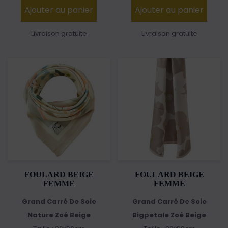
Ajouter au panier
Ajouter au panier
Livraison gratuite
Livraison gratuite
FOULARD BEIGE
FOULARD BEIGE
FEMME
FEMME
Grand Carré De Soie
Grand Carré De Soie
Nature Zoé Beige
Bigpetale Zoé Beige