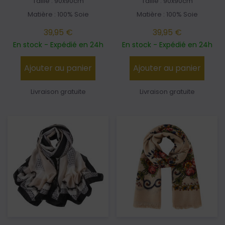
Taille : 90x90cm
Taille : 90x90cm
Matière : 100% Soie
Matière : 100% Soie
39,95 €
39,95 €
En stock - Expédié en 24h
En stock - Expédié en 24h
Ajouter au panier
Ajouter au panier
Livraison gratuite
Livraison gratuite