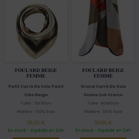
FOULARD BEIGE
FOULARD BEIGE
FEMME
FEMME
Petit Carré De Soie Paint
Grand Carré De Soie
Cléo Beige
Snake Zoé Creme
Taille : 70x70cm
Taille : 90x90cm
Matière : 100% Soie
Matière : 100% Soie
36,50 €
39,95 €
En stock - Expédié en 24h
En stock - Expédié en 24h