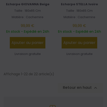
Echarpe GIOVANNA Beige
Echarpe STELLA Ivoire
Taille : 180x65 Cm
Taille : 180x65 Cm
Matière : Cachemire
Matière : Cachemire
99,99 €
99,99 €
En stock - Expédié en 24h
En stock - Expédié en 24h
Ajouter au panier
Ajouter au panier
Livraison gratuite
Livraison gratuite
Affichage 1-22 de 22 article(s)
Retour en haut
