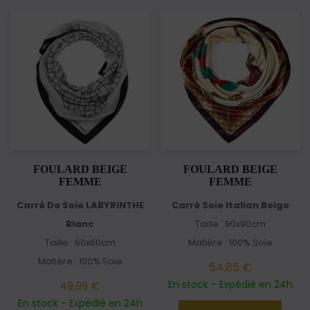
FOULARD BEIGE
FOULARD BEIGE
FEMME
FEMME
Carré De Soie LABYRINTHE
Carré Soie Italian Beige
Blanc
Taille : 90x90cm
Taille : 60x60cm
Matière : 100% Soie
Matière : 100% Soie
54,85 €
En stock - Expédié en 24h
49,99 €
En stock - Expédié en 24h