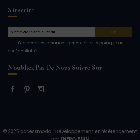
S'inscrire
J'accepte les conditions générales et la politique de
confidentialité
N'oubliez Pas De Nous Suivre Sur
Facebook
Pinterest
Instagram
© 2025 accessmoda | Développement et référencement
par
ENERGIEDIN