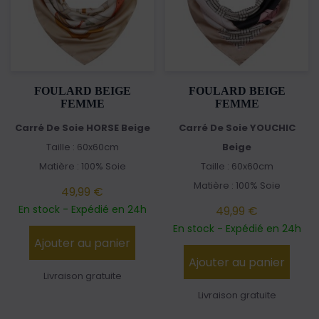
FOULARD BEIGE
FOULARD BEIGE
FEMME
FEMME
Carré De Soie HORSE Beige
Carré De Soie YOUCHIC
Taille : 60x60cm
Beige
Matière : 100% Soie
Taille : 60x60cm
Matière : 100% Soie
49,99 €
En stock - Expédié en 24h
49,99 €
En stock - Expédié en 24h
Ajouter au panier
Ajouter au panier
Livraison gratuite
Livraison gratuite