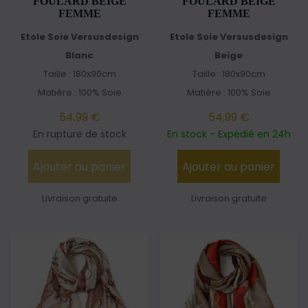
FOULARD BEIGE
FOULARD BEIGE
FEMME
FEMME
Etole Soie Versusdesign
Etole Soie Versusdesign
Blanc
Beige
Taille : 180x90cm
Taille : 180x90cm
Matière : 100% Soie
Matière : 100% Soie
54,99 €
54,99 €
En rupture de stock
En stock - Expédié en 24h
Ajouter au panier
Ajouter au panier
Livraison gratuite
Livraison gratuite