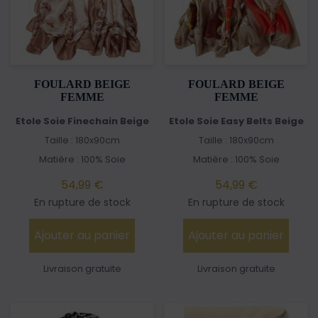
FOULARD BEIGE
FOULARD BEIGE
FEMME
FEMME
Etole Soie Finechain Beige
Etole Soie Easy Belts Beige
Taille : 180x90cm
Taille : 180x90cm
Matière : 100% Soie
Matière : 100% Soie
54,99 €
54,99 €
En rupture de stock
En rupture de stock
Ajouter au panier
Ajouter au panier
Livraison gratuite
Livraison gratuite