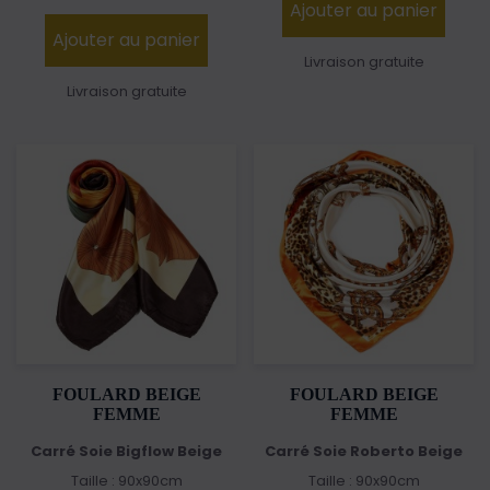
Ajouter au panier
Ajouter au panier
Livraison gratuite
Livraison gratuite
FOULARD BEIGE
FOULARD BEIGE
FEMME
FEMME
Carré Soie Bigflow Beige
Carré Soie Roberto Beige
Taille : 90x90cm
Taille : 90x90cm