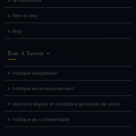
Ambassadeur
Plan du site
Blog
Bon À Savoir

Politique d'expédition
Politique de remboursement
Mentions légales et conditions générales de vente
Politique de confidentialité