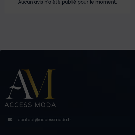
Aucun avis n'a été publié pour le moment.
contact@accessmoda.fr