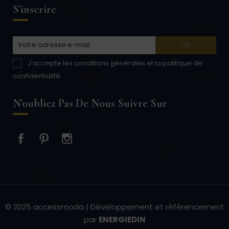
S'inscrire
J'accepte les conditions générales et la politique de
confidentialité
N'oubliez Pas De Nous Suivre Sur
Facebook
Pinterest
Instagram
© 2025 accessmoda | Développement et référencement
par
ENERGIEDIN