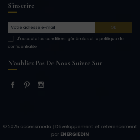
S'inscrire
J'accepte les conditions générales et la politique de
confidentialité
N'oubliez Pas De Nous Suivre Sur
Facebook
Pinterest
Instagram
© 2025 accessmoda | Développement et référencement
par
ENERGIEDIN