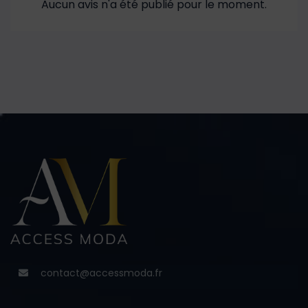
Aucun avis n'a été publié pour le moment.
contact@accessmoda.fr