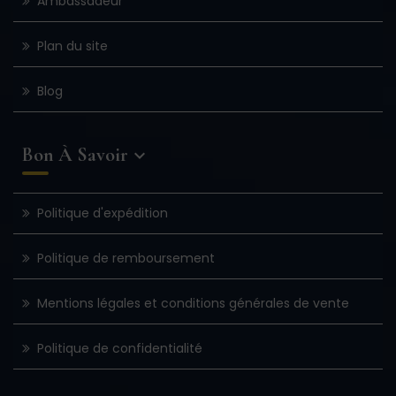
Ambassadeur
Plan du site
Blog
Bon À Savoir

Politique d'expédition
Politique de remboursement
Mentions légales et conditions générales de vente
Politique de confidentialité