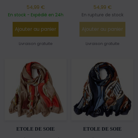
54,99 €
54,99 €
En stock - Expédié en 24h
En rupture de stock
Ajouter au panier
Ajouter au panier
Livraison gratuite
Livraison gratuite
ETOLE DE SOIE
ETOLE DE SOIE