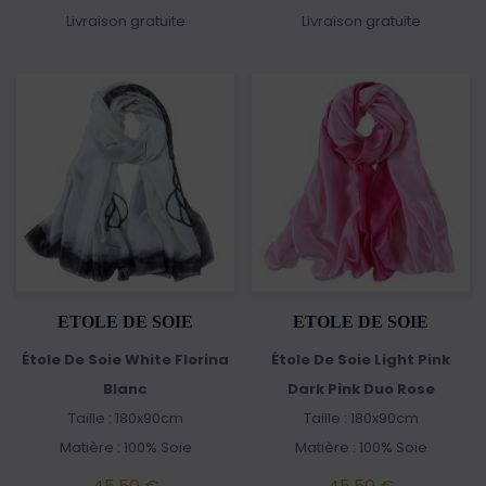
Livraison gratuite
Livraison gratuite
ETOLE DE SOIE
ETOLE DE SOIE
Étole De Soie White Florina
Étole De Soie Light Pink
Blanc
Dark Pink Duo Rose
Taille : 180x90cm
Taille : 180x90cm
Matière : 100% Soie
Matière : 100% Soie