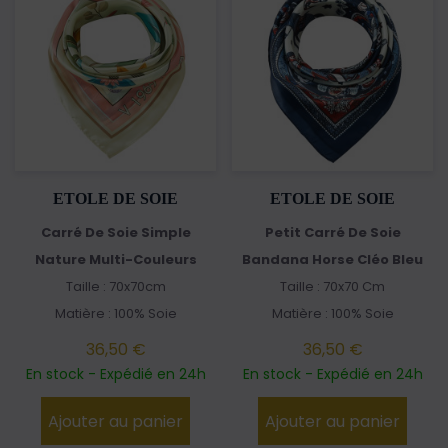
ETOLE DE SOIE
ETOLE DE SOIE
Carré De Soie Simple
Petit Carré De Soie
Nature Multi-Couleurs
Bandana Horse Cléo Bleu
Taille : 70x70cm
Taille : 70x70 Cm
Matière : 100% Soie
Matière : 100% Soie
36,50 €
36,50 €
En stock - Expédié en 24h
En stock - Expédié en 24h
Ajouter au panier
Ajouter au panier