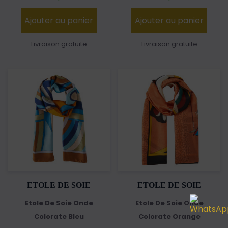
Ajouter au panier
Ajouter au panier
Livraison gratuite
Livraison gratuite
ETOLE DE SOIE
ETOLE DE SOIE
Etole De Soie Onde
Etole De Soie Onde
Colorate Bleu
Colorate Orange