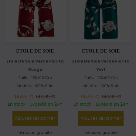
ETOLE DE SOIE
ETOLE DE SOIE
Etole De Soie Verde Fiorita
Etole De Soie Verde Fiorita
Rouge
Vert
Taille : 180x90 Cm
Taille : 180x90 Cm
Matière : 100% Soie
Matière : 100% Soie
65,95 €
149,99 €
65,95 €
149,99 €
En stock - Expédié en 24h
En stock - Expédié en 24h
Ajouter au panier
Ajouter au panier
Livraison gratuite
Livraison gratuite