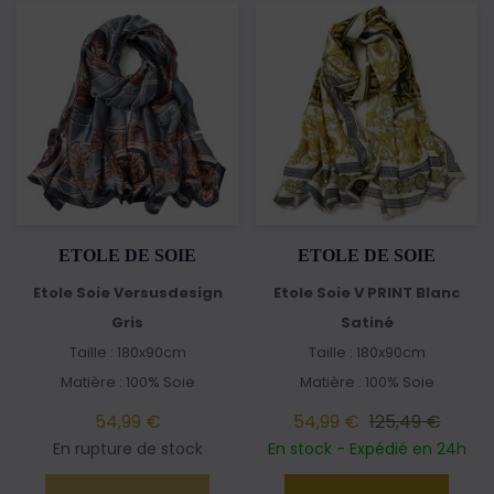
ETOLE DE SOIE
ETOLE DE SOIE
Etole Soie Versusdesign
Etole Soie V PRINT Blanc
Gris
Satiné
Taille : 180x90cm
Taille : 180x90cm
Matière : 100% Soie
Matière : 100% Soie
54,99 €
54,99 €
125,49 €
En rupture de stock
En stock - Expédié en 24h