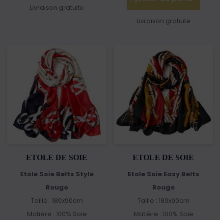
Livraison gratuite
Livraison gratuite
ETOLE DE SOIE
ETOLE DE SOIE
Etole Soie Belts Style
Etole Soie Easy Belts
Rouge
Rouge
Taille : 180x90cm
Taille : 180x90cm
Matière : 100% Soie
Matière : 100% Soie