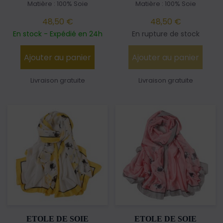
Matière : 100% Soie
Matière : 100% Soie
48,50 €
48,50 €
En stock - Expédié en 24h
En rupture de stock
Ajouter au panier
Ajouter au panier
Livraison gratuite
Livraison gratuite
ETOLE DE SOIE
ETOLE DE SOIE