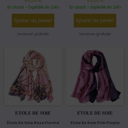
45,50 €
45,50 €
En stock - Expédié en 24h
En stock - Expédié en 24h
Ajouter au panier
Ajouter au panier
Livraison gratuite
Livraison gratuite
ETOLE DE SOIE
ETOLE DE SOIE
Étole De Soie Rose Florina
Etole En Soie Pink Purple