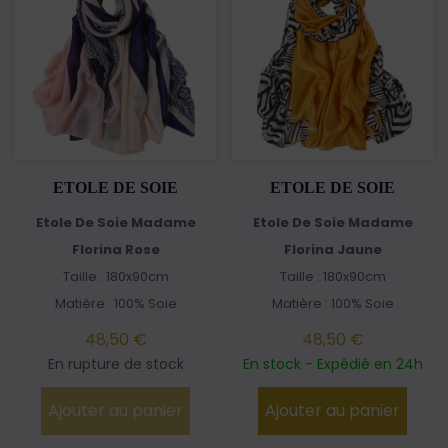
ETOLE DE SOIE
ETOLE DE SOIE
Etole De Soie Madame
Etole De Soie Madame
Florina Rose
Florina Jaune
Taille : 180x90cm
Taille : 180x90cm
Matière : 100% Soie
Matière : 100% Soie
48,50 €
48,50 €
En rupture de stock
En stock - Expédié en 24h
Ajouter au panier
Ajouter au panier