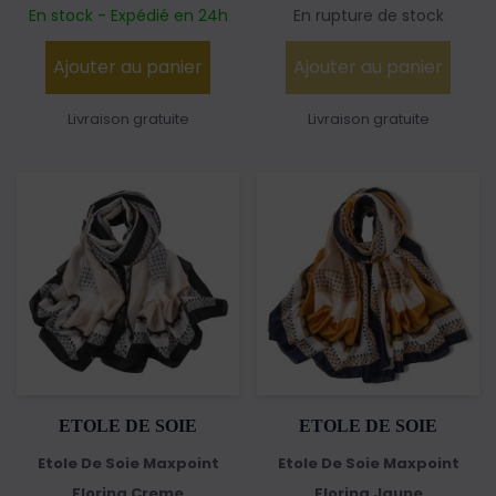
En stock - Expédié en 24h
En rupture de stock
Ajouter au panier
Ajouter au panier
Livraison gratuite
Livraison gratuite
ETOLE DE SOIE
ETOLE DE SOIE
Etole De Soie Maxpoint
Etole De Soie Maxpoint
Florina Creme
Florina Jaune