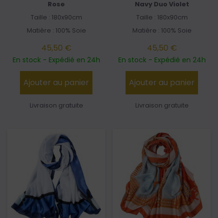
Rose
Navy Duo Violet
Taille : 180x90cm
Taille : 180x90cm
Matière : 100% Soie
Matière : 100% Soie
45,50 €
45,50 €
En stock - Expédié en 24h
En stock - Expédié en 24h
Ajouter au panier
Ajouter au panier
Livraison gratuite
Livraison gratuite