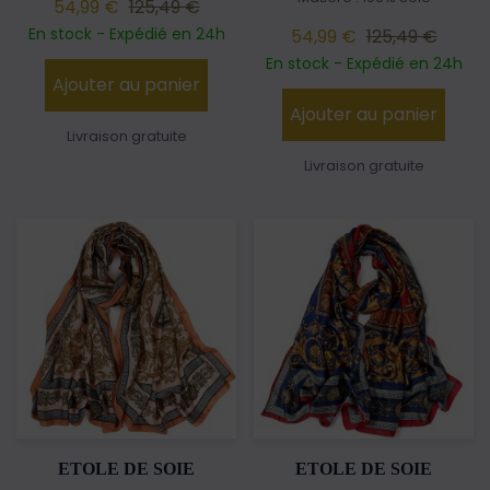
54,99 €
125,49 €
En stock - Expédié en 24h
54,99 €
125,49 €
En stock - Expédié en 24h
Ajouter au panier
Ajouter au panier
Livraison gratuite
Livraison gratuite
ETOLE DE SOIE
ETOLE DE SOIE