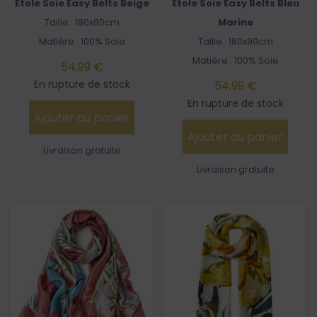
Etole Soie Easy Belts Beige
Etole Soie Easy Belts Bleu
Taille : 180x90cm
Marine
Matière : 100% Soie
Taille : 180x90cm
Matière : 100% Soie
54,99 €
En rupture de stock
54,99 €
En rupture de stock
Ajouter au panier
Ajouter au panier
Livraison gratuite
Livraison gratuite