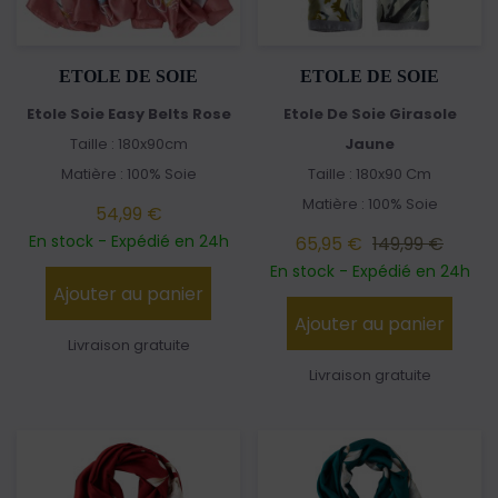
ETOLE DE SOIE
ETOLE DE SOIE
Etole Soie Easy Belts Rose
Etole De Soie Girasole
Taille : 180x90cm
Jaune
Matière : 100% Soie
Taille : 180x90 Cm
Matière : 100% Soie
54,99 €
En stock - Expédié en 24h
65,95 €
149,99 €
En stock - Expédié en 24h
Ajouter au panier
Ajouter au panier
Livraison gratuite
Livraison gratuite