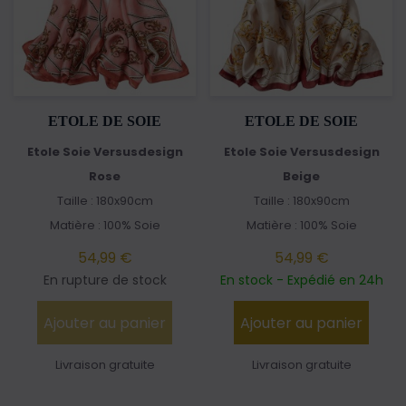
ETOLE DE SOIE
ETOLE DE SOIE
Etole Soie Versusdesign
Etole Soie Versusdesign
Rose
Beige
Taille : 180x90cm
Taille : 180x90cm
Matière : 100% Soie
Matière : 100% Soie
54,99 €
54,99 €
En rupture de stock
En stock - Expédié en 24h
Ajouter au panier
Ajouter au panier
Livraison gratuite
Livraison gratuite