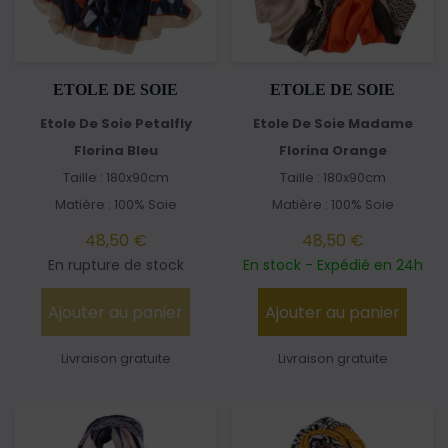
ETOLE DE SOIE
ETOLE DE SOIE
Etole De Soie Petalfly
Etole De Soie Madame
Florina Bleu
Florina Orange
Taille : 180x90cm
Taille : 180x90cm
Matière : 100% Soie
Matière : 100% Soie
48,50 €
48,50 €
En rupture de stock
En stock - Expédié en 24h
Ajouter au panier
Ajouter au panier
Livraison gratuite
Livraison gratuite