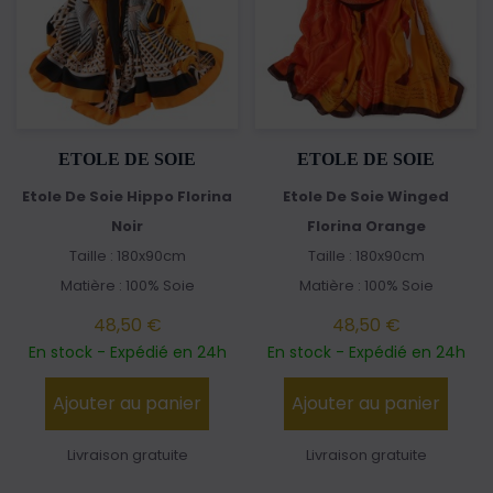
ETOLE DE SOIE
ETOLE DE SOIE
Etole De Soie Hippo Florina
Etole De Soie Winged
Noir
Florina Orange
Taille : 180x90cm
Taille : 180x90cm
Matière : 100% Soie
Matière : 100% Soie
48,50 €
48,50 €
En stock - Expédié en 24h
En stock - Expédié en 24h
Ajouter au panier
Ajouter au panier
Livraison gratuite
Livraison gratuite