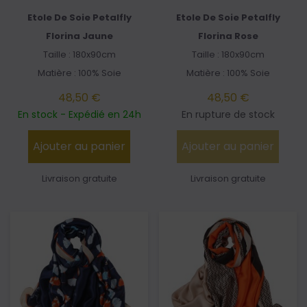
Etole De Soie Petalfly
Etole De Soie Petalfly
Florina Jaune
Florina Rose
Taille : 180x90cm
Taille : 180x90cm
Matière : 100% Soie
Matière : 100% Soie
48,50 €
48,50 €
En stock - Expédié en 24h
En rupture de stock
Ajouter au panier
Ajouter au panier
Livraison gratuite
Livraison gratuite