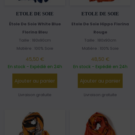
ETOLE DE SOIE
ETOLE DE SOIE
Étole De Soie White Blue
Etole De Soie Hippo Florina
Florina Bleu
Rouge
Taille : 180x90cm
Taille : 180x90cm
Matière : 100% Soie
Matière : 100% Soie
45,50 €
48,50 €
En stock - Expédié en 24h
En stock - Expédié en 24h
Ajouter au panier
Ajouter au panier
Livraison gratuite
Livraison gratuite