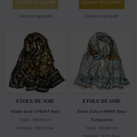
Ajouter au panier
Ajouter au panier
Livraison gratuite
Livraison gratuite
ETOLE DE SOIE
ETOLE DE SOIE
Etole Soie V PRINT Noir
Etole Soie V PRINT Bleu
Taille : 180x90cm
Turquoise
Matière : 100% Soie
Taille : 180x90cm
Matière : 100% Soie