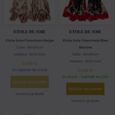
ETOLE DE SOIE
ETOLE DE SOIE
Etole Soie Finechain Beige
Etole Soie Finechain Bleu
Taille : 180x90cm
Marine
Matière : 100% Soie
Taille : 180x90cm
Matière : 100% Soie
54,99 €
En rupture de stock
54,99 €
En stock - Expédié en 24h
Ajouter au panier
Ajouter au panier
Livraison gratuite
Livraison gratuite