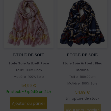
ETOLE DE SOIE
ETOLE DE SOIE
Etole Soie Artbelt Rose
Etole Soie Artbelt Bleu
Taille : 180x90cm
Marine
Matière : 100% Soie
Taille : 180x90cm
Matière : 100% Soie
54,99 €
En stock - Expédié en 24h
54,99 €
En rupture de stock
Ajouter au panier
Ajouter au panier