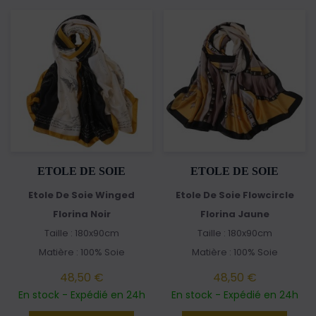
ETOLE DE SOIE
ETOLE DE SOIE
Etole De Soie Winged
Etole De Soie Flowcircle
Florina Noir
Florina Jaune
Taille : 180x90cm
Taille : 180x90cm
Matière : 100% Soie
Matière : 100% Soie
48,50 €
48,50 €
En stock - Expédié en 24h
En stock - Expédié en 24h