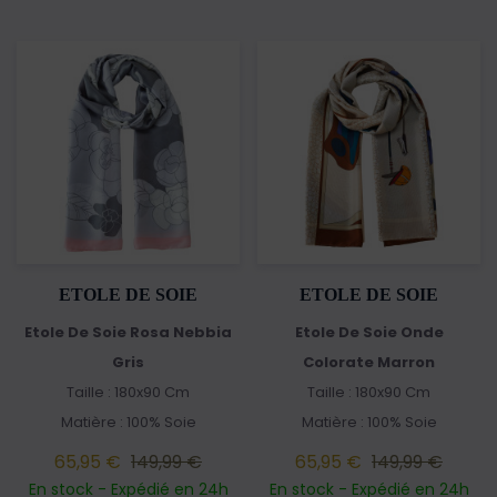
ETOLE DE SOIE
ETOLE DE SOIE
Etole De Soie Rosa Nebbia
Etole De Soie Onde
Gris
Colorate Marron
Taille : 180x90 Cm
Taille : 180x90 Cm
Matière : 100% Soie
Matière : 100% Soie
65,95 €
149,99 €
65,95 €
149,99 €
En stock - Expédié en 24h
En stock - Expédié en 24h