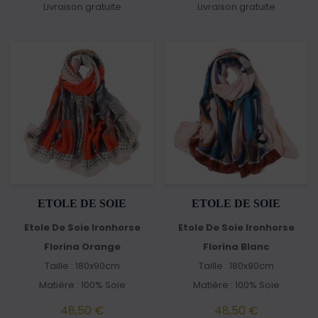
Livraison gratuite
Livraison gratuite
ETOLE DE SOIE
ETOLE DE SOIE
Etole De Soie Ironhorse
Etole De Soie Ironhorse
Florina Orange
Florina Blanc
Taille : 180x90cm
Taille : 180x90cm
Matière : 100% Soie
Matière : 100% Soie
48,50 €
48,50 €