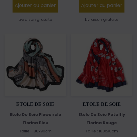
Ajouter au panier
Ajouter au panier
Livraison gratuite
Livraison gratuite
ETOLE DE SOIE
ETOLE DE SOIE
Etole De Soie Flowcircle
Etole De Soie Petalfly
Florina Bleu
Florina Rouge
Taille : 180x90cm
Taille : 180x90cm