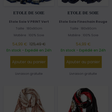
ETOLE DE SOIE
ETOLE DE SOIE
Etole Soie V PRINT Vert
Etole Soie Finechain Rouge
Taille : 180x90cm
Taille : 180x90cm
Matière : 100% Soie
Matière : 100% Soie
54,99 €
125,49 €
54,99 €
En stock - Expédié en 24h
En stock - Expédié en 24h
Ajouter au panier
Ajouter au panier
Livraison gratuite
Livraison gratuite