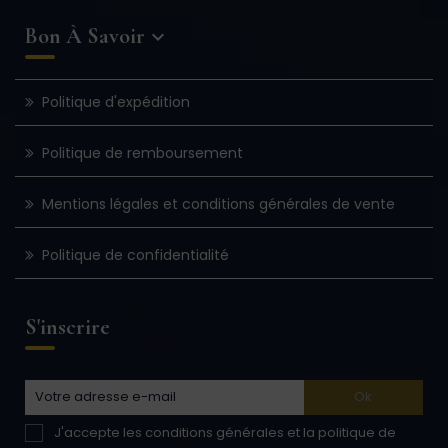
Bon À Savoir

Politique d'expédition
Politique de remboursement
Mentions légales et conditions générales de vente
Politique de confidentialité
S'inscrire
J'accepte les conditions générales et la politique de