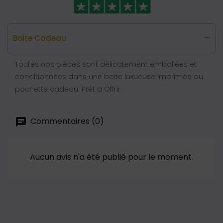
Boite Cadeau
Toutes nos pièces sont délicatement emballées et
conditionnées dans une boite luxueuse imprimée ou
pochette cadeau. Prêt à Offrir
Commentaires (0)
Aucun avis n'a été publié pour le moment.