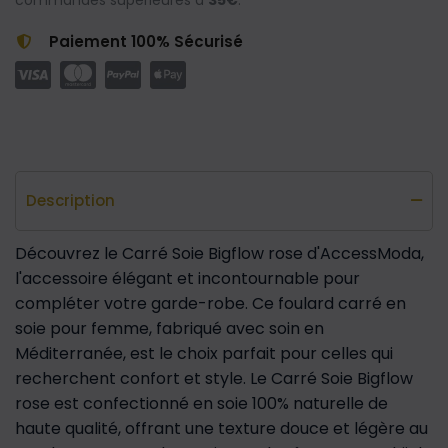
commandes supérieures à
35€
.
Paiement 100% Sécurisé
Description
Découvrez le Carré Soie Bigflow rose d'AccessModa,
l'accessoire élégant et incontournable pour
compléter votre garde-robe. Ce foulard carré en
soie pour femme, fabriqué avec soin en
Méditerranée, est le choix parfait pour celles qui
recherchent confort et style. Le Carré Soie Bigflow
rose est confectionné en soie 100% naturelle de
haute qualité, offrant une texture douce et légère au