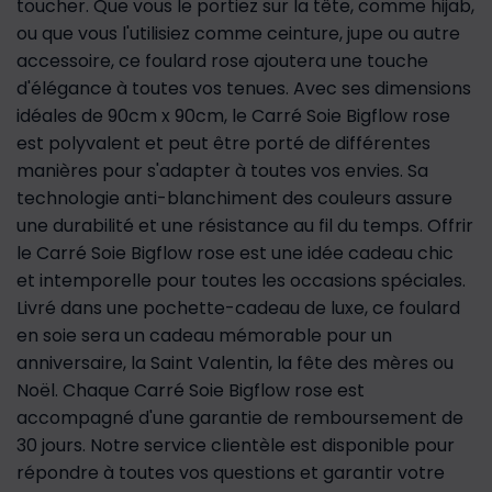
toucher. Que vous le portiez sur la tête, comme hijab,
ou que vous l'utilisiez comme ceinture, jupe ou autre
accessoire, ce foulard rose ajoutera une touche
d'élégance à toutes vos tenues. Avec ses dimensions
idéales de 90cm x 90cm, le Carré Soie Bigflow rose
est polyvalent et peut être porté de différentes
manières pour s'adapter à toutes vos envies. Sa
technologie anti-blanchiment des couleurs assure
une durabilité et une résistance au fil du temps. Offrir
le Carré Soie Bigflow rose est une idée cadeau chic
et intemporelle pour toutes les occasions spéciales.
Livré dans une pochette-cadeau de luxe, ce foulard
en soie sera un cadeau mémorable pour un
anniversaire, la Saint Valentin, la fête des mères ou
Noël. Chaque Carré Soie Bigflow rose est
accompagné d'une garantie de remboursement de
30 jours. Notre service clientèle est disponible pour
répondre à toutes vos questions et garantir votre