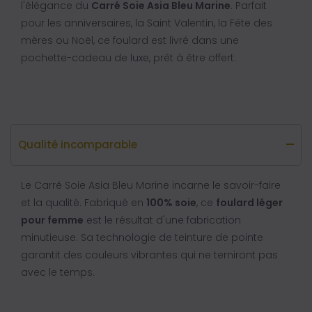
l'élégance du
Carré Soie Asia Bleu Marine
. Parfait
pour les anniversaires, la Saint Valentin, la Fête des
mères ou Noël, ce foulard est livré dans une
pochette-cadeau de luxe, prêt à être offert.
Qualité incomparable
Le Carré Soie Asia Bleu Marine incarne le savoir-faire
et la qualité. Fabriqué en
100% soie
, ce
foulard léger
pour femme
est le résultat d'une fabrication
minutieuse. Sa technologie de teinture de pointe
garantit des couleurs vibrantes qui ne terniront pas
avec le temps.