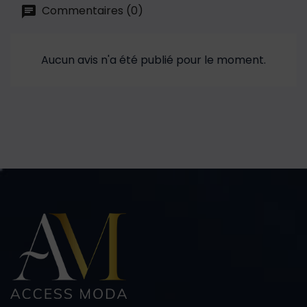
Commentaires (0)
Aucun avis n'a été publié pour le moment.