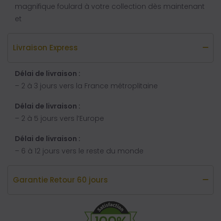
magnifique foulard à votre collection dès maintenant
et
Livraison Express
Délai de livraison :
– 2 à 3 jours vers la France métroplitaine
Délai de livraison :
– 2 à 5 jours vers l’Europe
Délai de livraison :
– 6 à 12 jours vers le reste du monde
Garantie Retour 60 jours