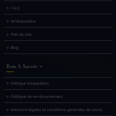
F.A.Q
Ambassadeur
Plan du site
Blog
Bon À Savoir

Politique d'expédition
Politique de remboursement
Mentions légales et conditions générales de vente