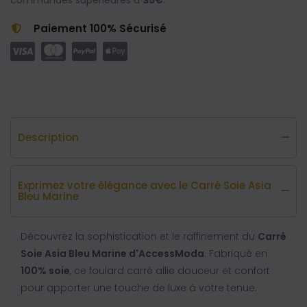
commandes supérieures à
35€
.
Paiement 100% Sécurisé
Description
Exprimez votre élégance avec le Carré Soie Asia
Bleu Marine
Découvrez la sophistication et le raffinement du
Carré
Soie Asia Bleu Marine d'AccessModa
. Fabriqué en
100% soie
, ce foulard carré allie douceur et confort
pour apporter une touche de luxe à votre tenue.