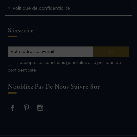
Politique de confidentialité
S'inscrire
J'accepte les conditions générales et la politique de
confidentialité
N'oubliez Pas De Nous Suivre Sur
Facebook
Pinterest
Instagram