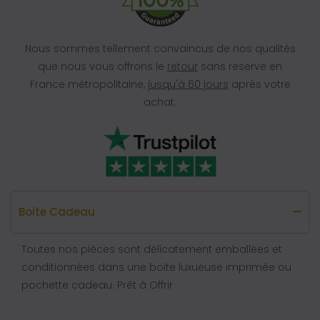
Nous sommes tellement convaincus de nos qualités
que nous vous offrons le
retour
sans reserve en
France métropolitaine,
jusqu'à 60 jours
après votre
achat.
Boite Cadeau
Toutes nos pièces sont délicatement emballées et
conditionnées dans une boite luxueuse imprimée ou
pochette cadeau. Prêt à Offrir