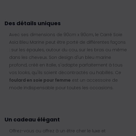
Des détails uniques
Avec ses dimensions de 90cm x 90cm, le Carré Soie
Asia Bleu Marine peut être porté de différentes façons
: sur les épaules, autour du cou, sur les bras ou même
dans les cheveux. Son design d'un bleu marine
profond, créé en Italie, s'adapte parfaitement à tous
vos looks, qu'ils soient décontractés ou habillés. Ce
foulard en soie pour femme
est un accessoire de
mode indispensable pour toutes les occasions.
Un cadeau élégant
Offrez-vous ou offrez à un être cher le luxe et