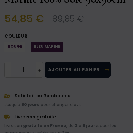
54,85 €
89,85 €
COULEUR
ROUGE
BLEU MARINE
AJOUTER AU PANIER
Satisfait ou Remboursé
Jusqu'à
60 jours
pour changer d'avis
Livraison gratuite
Livraison
gratuite en France
, de
2
à
5 jours
, pour les