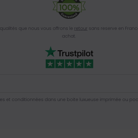
ualités que nous vous offrons le
retour
sans reserve en Franc
achat.
s et conditionnées dans une boite luxueuse imprimée ou poche