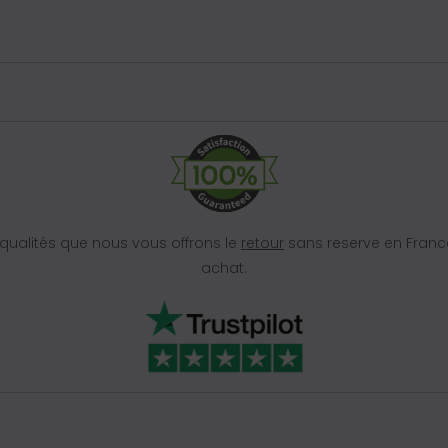
ualités que nous vous offrons le
retour
sans reserve en Franc
achat.