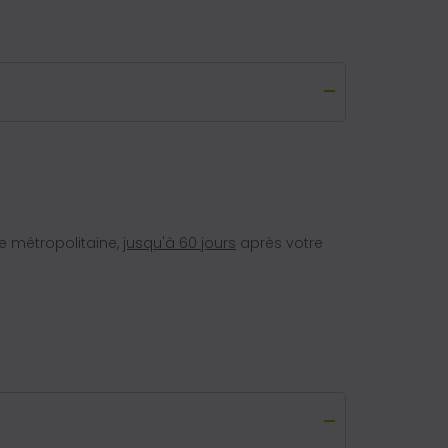
e métropolitaine,
jusqu'à 60 jours
après votre