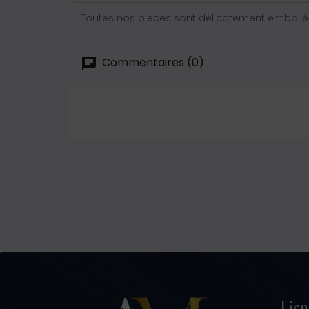
Toutes nos pièces sont délicatement emballée
Commentaires (0)
Lien