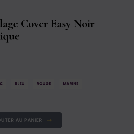
lage Cover Easy Noir
ique
C
BLEU
ROUGE
MARINE
UTER AU PANIER