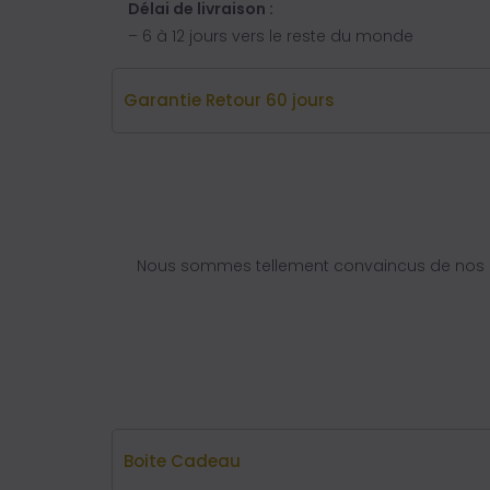
Délai de livraison :
– 6 à 12 jours vers le reste du monde
Garantie Retour 60 jours
Nous sommes tellement convaincus de nos q
Boite Cadeau