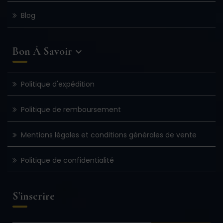
Blog
Bon À Savoir

Politique d'expédition
Politique de remboursement
Mentions légales et conditions générales de vente
Politique de confidentialité
S'inscrire