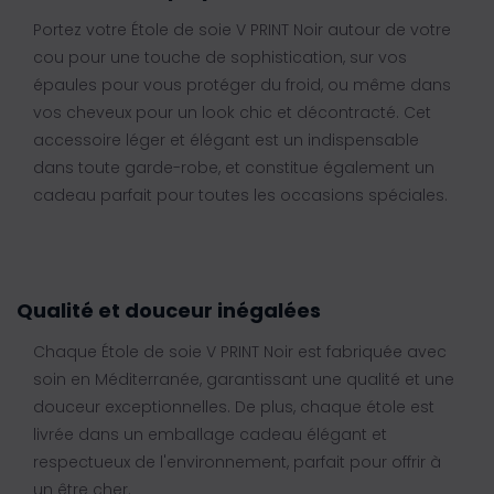
Portez votre Étole de soie V PRINT Noir autour de votre
cou pour une touche de sophistication, sur vos
épaules pour vous protéger du froid, ou même dans
vos cheveux pour un look chic et décontracté. Cet
accessoire léger et élégant est un indispensable
dans toute garde-robe, et constitue également un
cadeau parfait pour toutes les occasions spéciales.
Qualité et douceur inégalées
Chaque Étole de soie V PRINT Noir est fabriquée avec
soin en Méditerranée, garantissant une qualité et une
douceur exceptionnelles. De plus, chaque étole est
livrée dans un emballage cadeau élégant et
respectueux de l'environnement, parfait pour offrir à
un être cher.