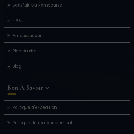
Satisfait Ou Remboursé !
F.A.Q
Ambassadeur
Plan du site
Blog
Bon À Savoir

Politique d'expédition
Politique de remboursement