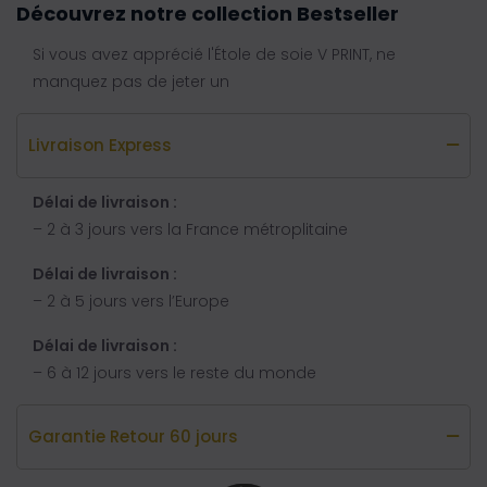
Découvrez notre collection Bestseller
Si vous avez apprécié l'Étole de soie V PRINT, ne
manquez pas de jeter un
Livraison Express
Délai de livraison :
– 2 à 3 jours vers la France métroplitaine
Délai de livraison :
– 2 à 5 jours vers l’Europe
Délai de livraison :
– 6 à 12 jours vers le reste du monde
Garantie Retour 60 jours