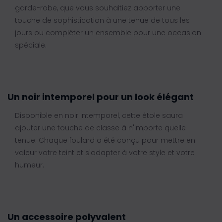
garde-robe, que vous souhaitiez apporter une
touche de sophistication à une tenue de tous les
jours ou compléter un ensemble pour une occasion
spéciale.
Un noir intemporel pour un look élégant
Disponible en noir intemporel, cette étole saura
ajouter une touche de classe à n'importe quelle
tenue. Chaque foulard a été conçu pour mettre en
valeur votre teint et s'adapter à votre style et votre
humeur.
Un accessoire polyvalent