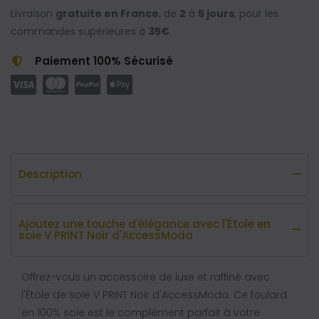
Livraison
gratuite en France
, de
2
à
5 jours
, pour les
commandes supérieures à
35€
.
Paiement 100% Sécurisé
Description
Ajoutez une touche d'élégance avec l'Étole en
soie V PRINT Noir d'AccessModa
Offrez-vous un accessoire de luxe et raffiné avec
l'Étole de soie V PRINT Noir d'AccessModa. Ce foulard
en 100% soie est le complément parfait à votre