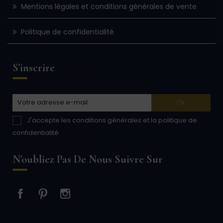
Mentions légales et conditions générales de vente
Politique de confidentialité
S'inscrire
J'accepte les conditions générales et la politique de
confidentialité
N'oubliez Pas De Nous Suivre Sur
Facebook
Pinterest
Instagram