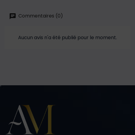
Commentaires (0)
Aucun avis n'a été publié pour le moment.