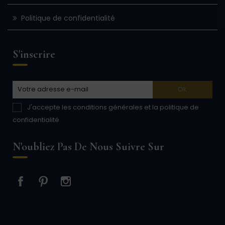
Politique de confidentialité
S'inscrire
J'accepte les conditions générales et la politique de
confidentialité
N'oubliez Pas De Nous Suivre Sur
Facebook
Pinterest
Instagram