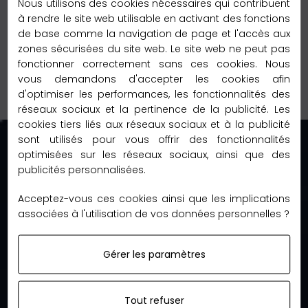
Nous utilisons des cookies nécessaires qui contribuent
à rendre le site web utilisable en activant des fonctions
de base comme la navigation de page et l'accès aux
ENREGISTRER
zones sécurisées du site web. Le site web ne peut pas
fonctionner correctement sans ces cookies. Nous
vous demandons d'accepter les cookies afin
d'optimiser les performances, les fonctionnalités des
réseaux sociaux et la pertinence de la publicité. Les
cookies tiers liés aux réseaux sociaux et à la publicité
sont utilisés pour vous offrir des fonctionnalités
optimisées sur les réseaux sociaux, ainsi que des
publicités personnalisées.
Acceptez-vous ces cookies ainsi que les implications
associées à l'utilisation de vos données personnelles ?
Gérer les paramètres
contact@accessmoda.fr
Tout refuser