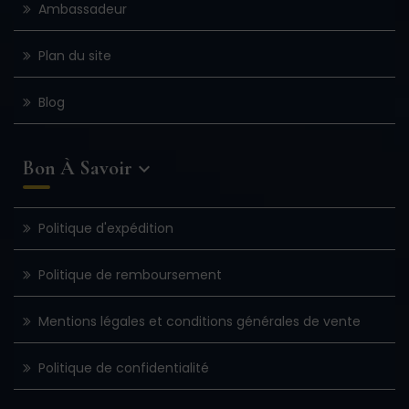
Ambassadeur
Plan du site
Blog
Bon À Savoir

Politique d'expédition
Politique de remboursement
Mentions légales et conditions générales de vente
Politique de confidentialité