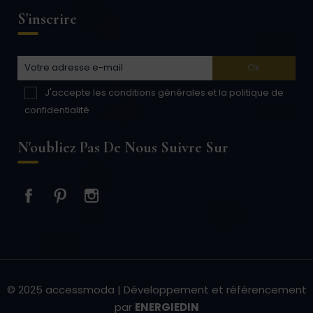
S'inscrire
J'accepte les conditions générales et la politique de
confidentialité
N'oubliez Pas De Nous Suivre Sur
Facebook
Pinterest
Instagram
© 2025 accessmoda | Développement et référencement
par
ENERGIEDIN