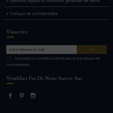
Mentions légales et conditions générales de vente
Politique de confidentialité
S'inscrire
J'accepte les conditions générales et la politique de
confidentialité
N'oubliez Pas De Nous Suivre Sur
Facebook
Pinterest
Instagram