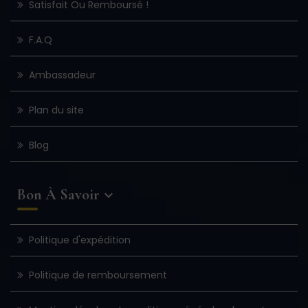
Satisfait Ou Remboursé !
F.A.Q
Ambassadeur
Plan du site
Blog
Bon À Savoir

Politique d'expédition
Politique de remboursement