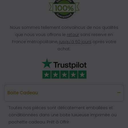
Nous sommes tellement convaincus de nos qualités
que nous vous offrons le
retour
sans reserve en
France métropolitaine,
jusqu'à 60 jours
après votre
achat.
Boite Cadeau
Toutes nos pièces sont délicatement emballées et
conditionnées dans une boite luxueuse imprimée ou
pochette cadeau. Prêt à Offrir