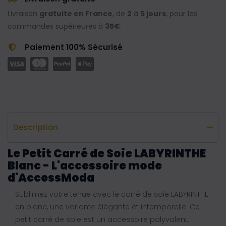
Livraison
gratuite en France
, de
2
à
5 jours
, pour les
commandes supérieures à
35€
.
Paiement 100% Sécurisé
Description
Le Petit Carré de Soie LABYRINTHE
Blanc - L'accessoire mode
d'AccessModa
Sublimez votre tenue avec le carré de soie LABYRINTHE
en blanc, une variante élégante et intemporelle. Ce
petit carré de soie est un accessoire polyvalent,