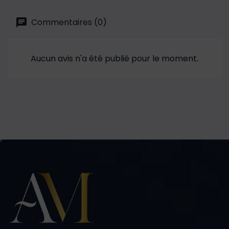
Commentaires (0)
Aucun avis n'a été publié pour le moment.