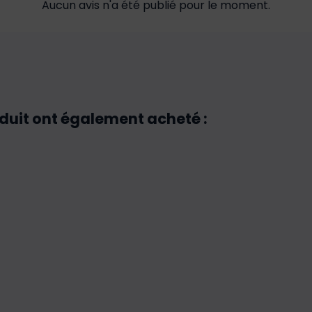
Aucun avis n'a été publié pour le moment.
oduit ont également acheté :