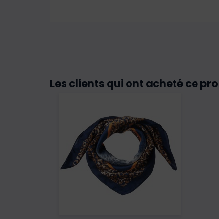
Les clients qui ont acheté ce pr