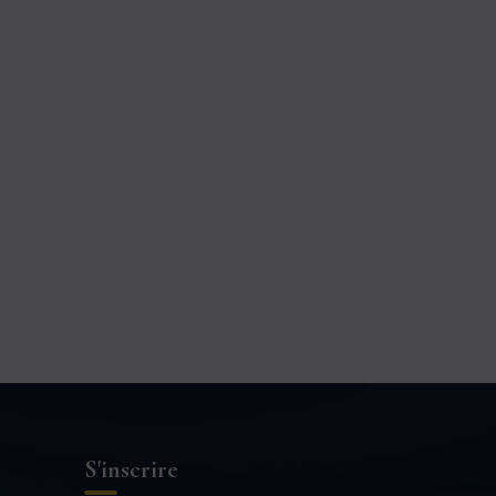
S'inscrire