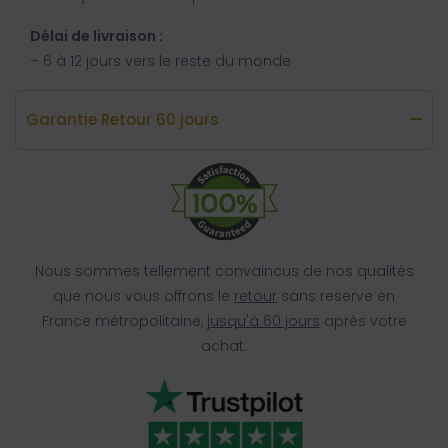
Délai de livraison :
– 6 à 12 jours vers le reste du monde
Garantie Retour 60 jours
Nous sommes tellement convaincus de nos qualités
que nous vous offrons le
retour
sans reserve en
France métropolitaine,
jusqu'à 60 jours
après votre
achat.