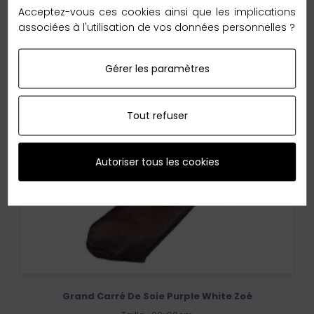
Acceptez-vous ces cookies ainsi que les implications
associées à l'utilisation de vos données personnelles ?
Gérer les paramètres
Tout refuser
Autoriser tous les cookies
Grand Carré De Soie Purple White Zoé