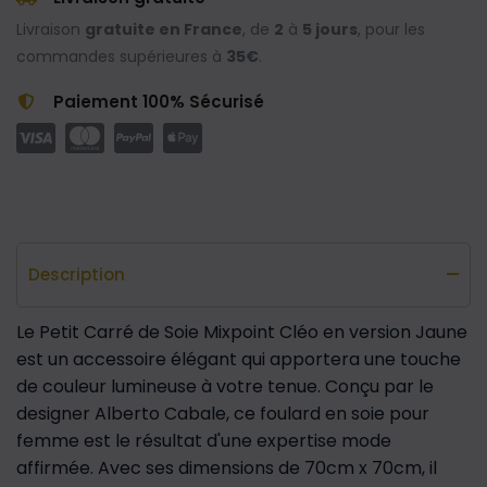
Livraison
gratuite en France
, de
2
à
5 jours
, pour les
commandes supérieures à
35€
.
Paiement 100% Sécurisé
Description
Le Petit Carré de Soie Mixpoint Cléo en version Jaune
est un accessoire élégant qui apportera une touche
de couleur lumineuse à votre tenue. Conçu par le
designer Alberto Cabale, ce foulard en soie pour
femme est le résultat d'une expertise mode
affirmée. Avec ses dimensions de 70cm x 70cm, il