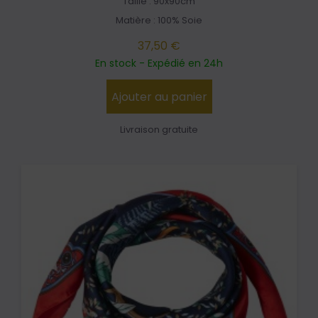
Taille : 90x90cm
Matière : 100% Soie
37,50 €
En stock - Expédié en 24h
Ajouter au panier
Livraison gratuite