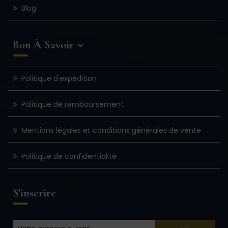
Blog
Bon À Savoir

Politique d'expédition
Politique de remboursement
Mentions légales et conditions générales de vente
Politique de confidentialité
S'inscrire