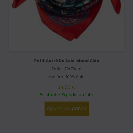
Petit Carré De Soie Island Cléo
Taille : 70x70cm
Matière : 100% Soie
34,50 €
En stock - Expédié en 24h
Ajouter au panier