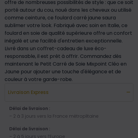
offre de nombreuses possibilités de style : que ce soit
porté autour du cou, noué dans les cheveux ou utilisé
comme ceinture, ce foulard carré jaune saura
sublimer votre look. Fabriqué avec soin en Italie, ce
foulard en soie de qualité supérieure offre un confort
inégalé et une facilité d'entretien exceptionnelle.
Livré dans un coffret-cadeau de luxe éco-
responsable, il est prêt à offrir. Commandez dès
maintenant le Petit Carré de Soie Mixpoint Cléo en
Jaune pour ajouter une touche d'élégance et de
couleur à votre garde-robe.
Livraison Express
Délai de livraison :
– 2 à 3 jours vers la France métroplitaine
Délai de livraison :
– 2 à 5 jours vers l’Europe