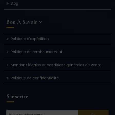
Blog
Bon À Savoir

Politique d'expédition
Politique de remboursement
Mentions légales et conditions générales de vente
Politique de confidentialité
S'inscrire