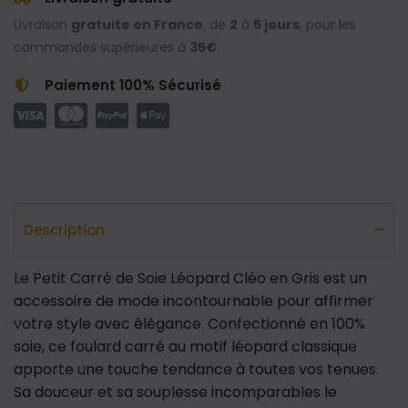
Livraison
gratuite en France
, de
2
à
5 jours
, pour les
commandes supérieures à
35€
.
Paiement 100% Sécurisé
Description
Le Petit Carré de Soie Léopard Cléo en Gris est un
accessoire de mode incontournable pour affirmer
votre style avec élégance. Confectionné en 100%
soie, ce foulard carré au motif léopard classique
apporte une touche tendance à toutes vos tenues.
Sa douceur et sa souplesse incomparables le