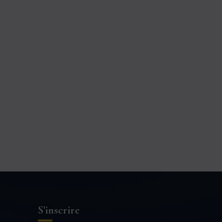
S'inscrire