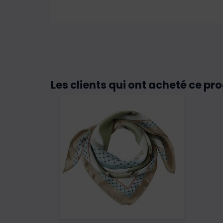
Les clients qui ont acheté ce pr