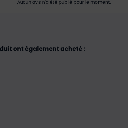
Aucun avis n'a été publié pour le moment.
oduit ont également acheté :