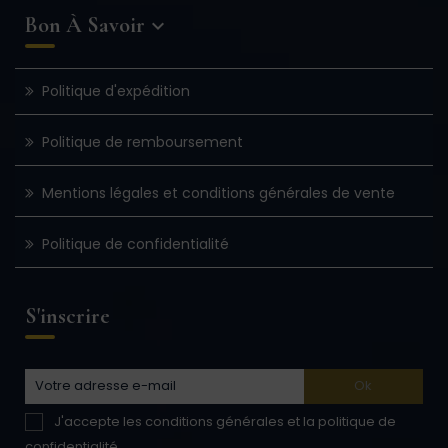
Bon À Savoir

Politique d'expédition
Politique de remboursement
Mentions légales et conditions générales de vente
Politique de confidentialité
S'inscrire
J'accepte les conditions générales et la politique de
confidentialité