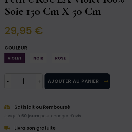
Soie 150 Cm X 50 Cm
29,95 €
COULEUR
VIOLET
NOIR
ROSE
AJOUTER AU PANIER
Satisfait ou Remboursé
Jusqu'à
60 jours
pour changer d'avis
Livraison gratuite