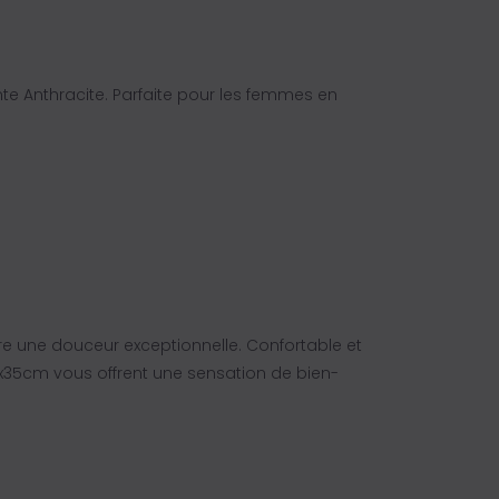
e Anthracite. Parfaite pour les femmes en
e une douceur exceptionnelle. Confortable et
0x35cm vous offrent une sensation de bien-