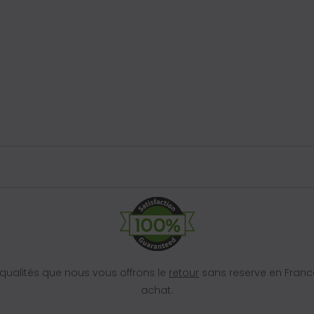
ualités que nous vous offrons le
retour
sans reserve en Franc
achat.