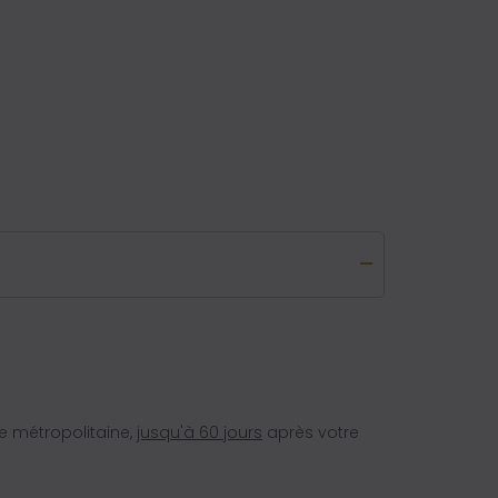
e métropolitaine,
jusqu'à 60 jours
après votre