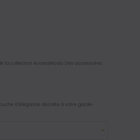
 de la collection AccessModa. Des accessoires
uche d'élégance discrète à votre garde-