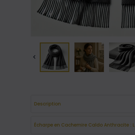

Description
Écharpe en Cachemire Caldo Anthracite : 