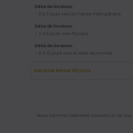
Délai de livraison :
– 2 à 3 jours vers la France métroplitaine
Délai de livraison :
– 2 à 5 jours vers l’Europe
Délai de livraison :
– 6 à 12 jours vers le reste du monde
Garantie Retour 60 jours
Nous sommes tellement convaincus de nos q