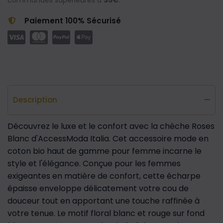
commandes supérieures à
35€
.
Paiement 100% Sécurisé
Description
Découvrez le luxe et le confort avec la chèche Roses
Blanc d'AccessModa Italia. Cet accessoire mode en
coton bio haut de gamme pour femme incarne le
style et l'élégance. Conçue pour les femmes
exigeantes en matière de confort, cette écharpe
épaisse enveloppe délicatement votre cou de
douceur tout en apportant une touche raffinée à
votre tenue. Le motif floral blanc et rouge sur fond