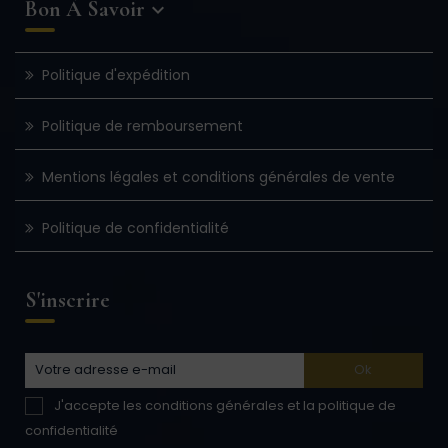
Bon À Savoir

Politique d'expédition
Politique de remboursement
Mentions légales et conditions générales de vente
Politique de confidentialité
S'inscrire
J'accepte les conditions générales et la politique de
confidentialité