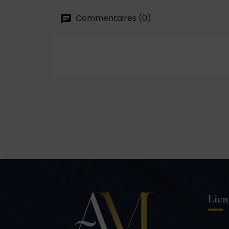
Commentaires (0)
Lien