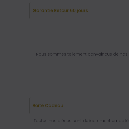
Garantie Retour 60 jours
Nous sommes tellement convaincus de nos q
Boite Cadeau
Toutes nos pièces sont délicatement emballée