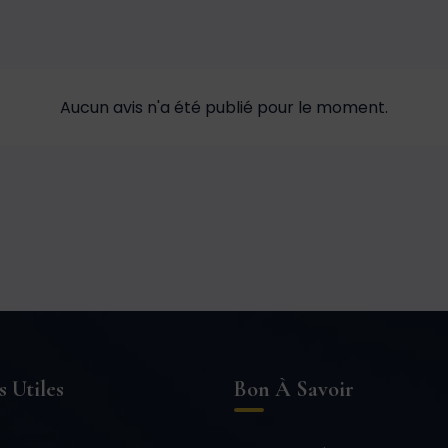
Aucun avis n'a été publié pour le moment.
s Utiles
Bon À Savoir