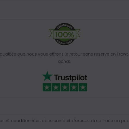
ualités que nous vous offrons le
retour
sans reserve en Franc
achat.
s et conditionnées dans une boite luxueuse imprimée ou poche