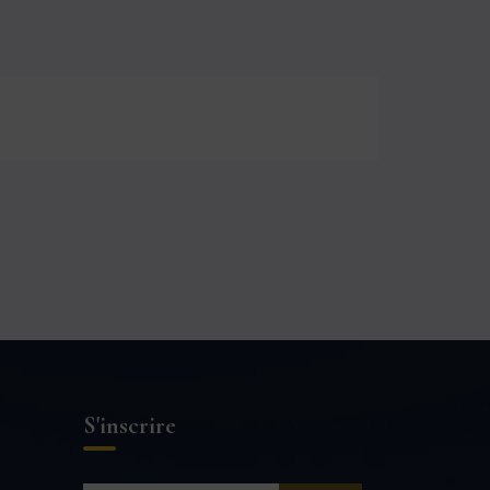
S'inscrire