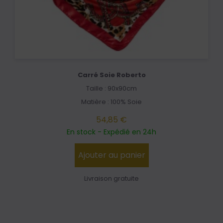
Carré Soie Roberto
Taille : 90x90cm
Matière : 100% Soie
54,85 €
En stock - Expédié en 24h
Ajouter au panier
Livraison gratuite