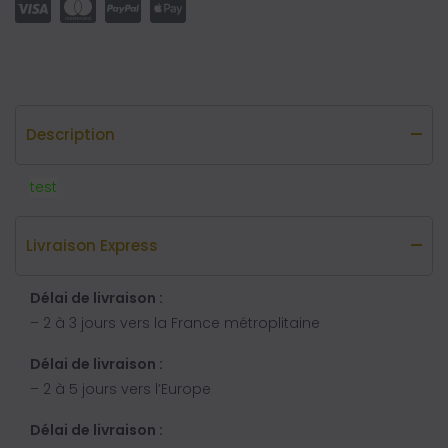
Description
test
Livraison Express
Délai de livraison :
– 2 à 3 jours vers la France métroplitaine
Délai de livraison :
– 2 à 5 jours vers l’Europe
Délai de livraison :