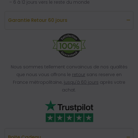
– 6 à 12 jours vers le reste du monde
Garantie Retour 60 jours
Nous sommes tellement convaincus de nos qualités
que nous vous offrons le
retour
sans reserve en
France métropolitaine,
jusqu'à 60 jours
après votre
achat.
Boite Cadeau