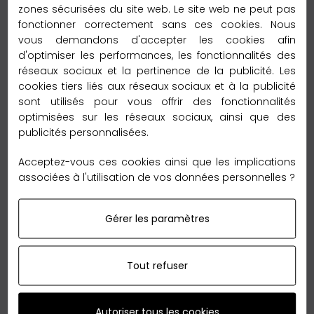
zones sécurisées du site web. Le site web ne peut pas
fonctionner correctement sans ces cookies. Nous
vous demandons d'accepter les cookies afin
d'optimiser les performances, les fonctionnalités des
réseaux sociaux et la pertinence de la publicité. Les
cookies tiers liés aux réseaux sociaux et à la publicité
sont utilisés pour vous offrir des fonctionnalités
optimisées sur les réseaux sociaux, ainsi que des
publicités personnalisées.
Acceptez-vous ces cookies ainsi que les implications
associées à l'utilisation de vos données personnelles ?
Gérer les paramètres
Carré Soie Saddle
Tout refuser
Taille : 90x90cm
Matière : 100% Soie
Autoriser tous les cookies