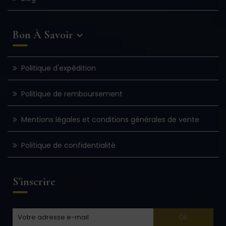
Bon À Savoir

Politique d'expédition
Politique de remboursement
Mentions légales et conditions générales de vente
Politique de confidentialité
S'inscrire