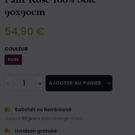
90x90cm
54,90 €
COULEUR
ROSE
AJOUTER AU PANIER
Satisfait ou Remboursé
Jusqu'à
60 jours
pour changer d'avis
Livraison gratuite