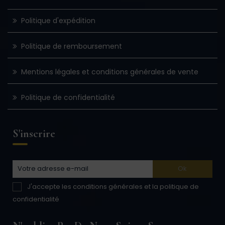
Politique d'expédition
Politique de remboursement
Mentions légales et conditions générales de vente
Politique de confidentialité
S'inscrire
J'accepte les conditions générales et la politique de
confidentialité