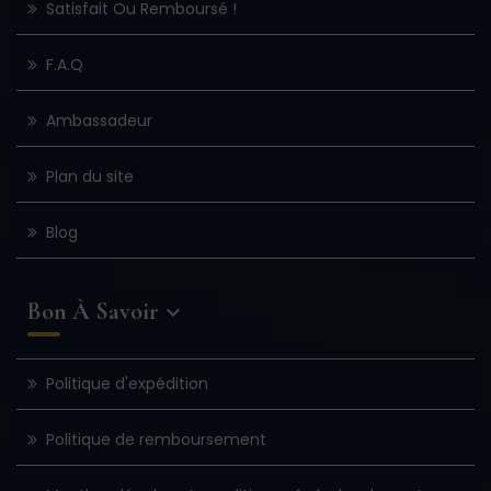
Satisfait Ou Remboursé !
F.A.Q
Ambassadeur
Plan du site
Blog
Bon À Savoir

Politique d'expédition
Politique de remboursement