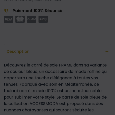
commandes supérieures à
35€
.
Paiement 100% Sécurisé
Description
Découvrez le carré de soie FRAME dans sa variante
de couleur bleue, un accessoire de mode raffiné qui
apportera une touche d'élégance à toutes vos
tenues. Fabriqué avec soin en Méditerranée, ce
foulard carré en soie 100% est un incontournable
pour sublimer votre style. Le carré de soie bleue de
la collection ACCESSMODA est proposé dans des
nuances chatoyantes qui sauront séduire les