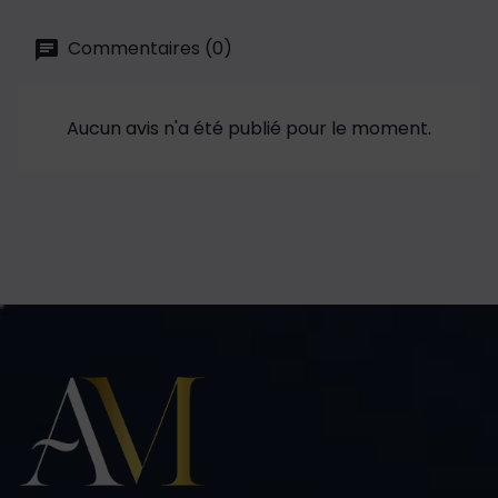
Commentaires (0)
Aucun avis n'a été publié pour le moment.