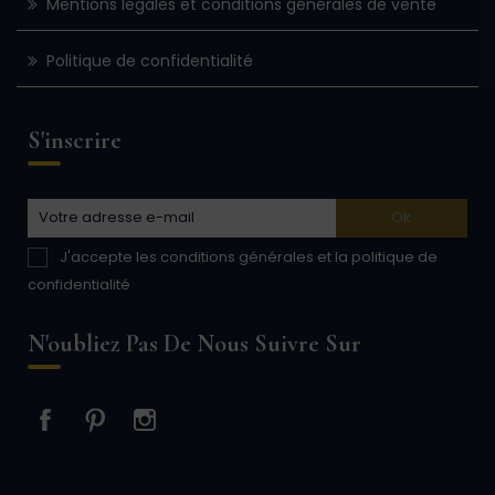
Mentions légales et conditions générales de vente
Politique de confidentialité
S'inscrire
J'accepte les conditions générales et la politique de
confidentialité
N'oubliez Pas De Nous Suivre Sur
Facebook
Pinterest
Instagram