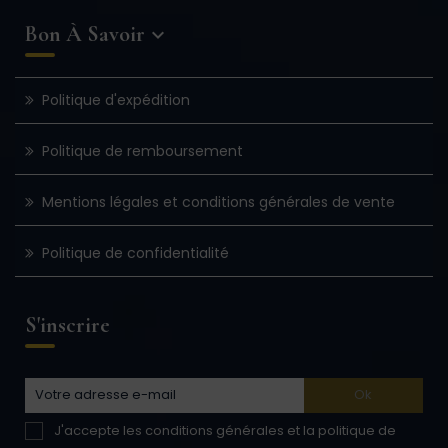
Bon À Savoir

Politique d'expédition
Politique de remboursement
Mentions légales et conditions générales de vente
Politique de confidentialité
S'inscrire
J'accepte les conditions générales et la politique de