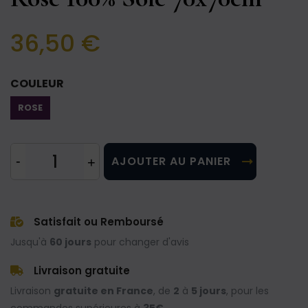
36,50 €
COULEUR
ROSE
AJOUTER AU PANIER
Satisfait ou Remboursé
Jusqu'à
60 jours
pour changer d'avis
Livraison gratuite
Livraison
gratuite en France
, de
2
à
5 jours
, pour les