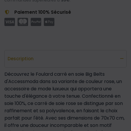
commandes supérieures à
35€
.
Paiement 100% Sécurisé
Description
Découvrez le Foulard carré en soie Big Belts
d'Accessmoda dans sa variante de couleur rose, un
accessoire de mode luxueux qui apportera une
touche d'élégance à votre tenue. Confectionné en
soie 100%, ce carré de soie rose se distingue par son
raffinement et sa polyvalence, en faisant le choix
parfait pour l'été. Avec ses dimensions de 70x70 cm,
il offre une douceur incomparable et son motif