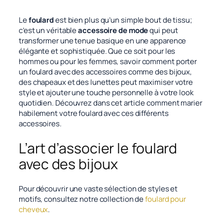
Le
foulard
est bien plus qu’un simple bout de tissu;
c’est un véritable
accessoire de mode
qui peut
transformer une tenue basique en une apparence
élégante et sophistiquée. Que ce soit pour les
hommes ou pour les femmes, savoir comment porter
un foulard avec des accessoires comme des bijoux,
des chapeaux et des lunettes peut maximiser votre
style et ajouter une touche personnelle à votre look
quotidien. Découvrez dans cet article comment marier
habilement votre foulard avec ces différents
accessoires.
L’art d’associer le foulard
avec des bijoux
Pour découvrir une vaste sélection de styles et
motifs, consultez notre collection de
foulard pour
cheveux
.