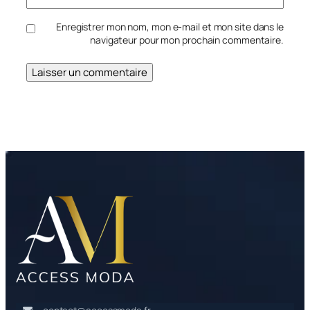
Enregistrer mon nom, mon e-mail et mon site dans le
navigateur pour mon prochain commentaire.