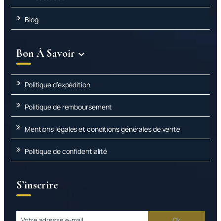
Blog
Bon À Savoir

Politique d’expédition
Politique de remboursement
Mentions légales et conditions générales de vente
Politique de confidentialité
S’inscrire