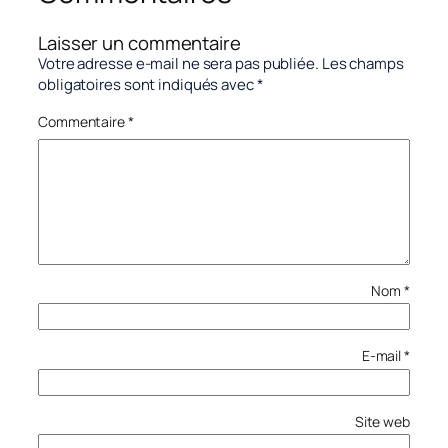
Laisser un commentaire
Votre adresse e-mail ne sera pas publiée.
Les champs
obligatoires sont indiqués avec
*
Commentaire
*
Nom
*
E-mail
*
Site web