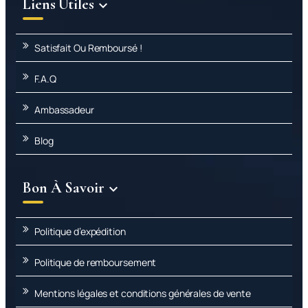
Liens Utiles

Satisfait Ou Remboursé !
F.A.Q
Ambassadeur
Blog
Bon À Savoir

Politique d’expédition
Politique de remboursement
Mentions légales et conditions générales de vente