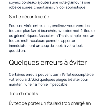
soyeux bordeaux ajoutera une note glamour à une
robe de soirée, créant ainsi un look sophistiqué.
Sortie décontractée
Pour une virée entre amis, enclinez-vous vers des
foulards plus fun et branchés, avec des motifs floraux
ou géométriques. Associer un T-shirt simple avec un
foulard multi-couleurs permet d’apporter
immédiatement un coup de pep’s à votre look
quotidien.
Quelques erreurs à éviter
Certaines erreurs peuvent ternir l’effet escompté de
votre foulard. Voici quelques pièges à éviter pour
maintenir une harmonie impeccable.
Trop de motifs
Évitez de porter un foulard trop chargé en