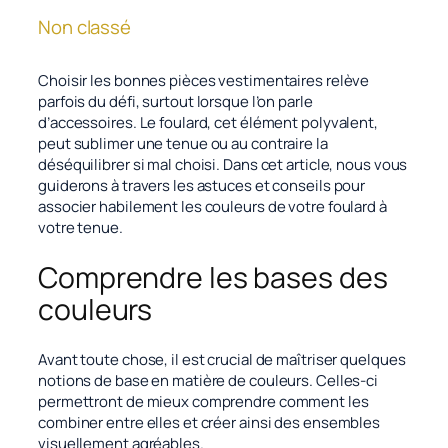
Non classé
Choisir les bonnes pièces vestimentaires relève
parfois du défi, surtout lorsque l’on parle
d’accessoires. Le foulard, cet élément polyvalent,
peut sublimer une tenue ou au contraire la
déséquilibrer si mal choisi. Dans cet article, nous vous
guiderons à travers les astuces et conseils pour
associer habilement les couleurs de votre foulard à
votre tenue.
Comprendre les bases des
couleurs
Avant toute chose, il est crucial de maîtriser quelques
notions de base en matière de couleurs. Celles-ci
permettront de mieux comprendre comment les
combiner entre elles et créer ainsi des ensembles
visuellement agréables.