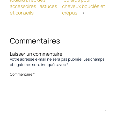
accessoires : astuces
cheveux bouclés et
et conseils
crépus
→
Commentaires
Laisser un commentaire
Votre adresse e-mail ne sera pas publiée.
Les champs
obligatoires sont indiqués avec
*
Commentaire
*