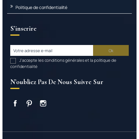
Politique de confidentialité
S’inscrire
J’accepte les conditions générales et la politique de
confidentialité
N’oubliez Pas De Nous Suivre Sur
Facebook
Pinterest
Instagram