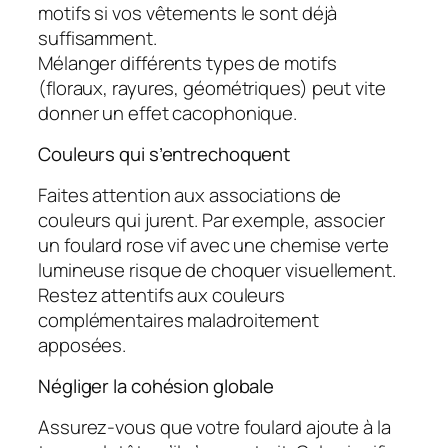
motifs si vos vêtements le sont déjà
suffisamment.
Mélanger différents types de motifs
(floraux, rayures, géométriques) peut vite
donner un effet cacophonique.
Couleurs qui s’entrechoquent
Faites attention aux associations de
couleurs qui jurent. Par exemple, associer
un foulard rose vif avec une chemise verte
lumineuse risque de choquer visuellement.
Restez attentifs aux couleurs
complémentaires maladroitement
apposées.
Négliger la cohésion globale
Assurez-vous que votre foulard ajoute à la