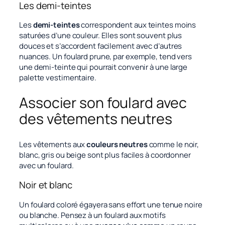
Les demi-teintes
Les
demi-teintes
correspondent aux teintes moins
saturées d’une couleur. Elles sont souvent plus
douces et s’accordent facilement avec d’autres
nuances. Un foulard prune, par exemple, tend vers
une demi-teinte qui pourrait convenir à une large
palette vestimentaire.
Associer son foulard avec
des vêtements neutres
Les vêtements aux
couleurs neutres
comme le noir,
blanc, gris ou beige sont plus faciles à coordonner
avec un foulard.
Noir et blanc
Un foulard coloré égayera sans effort une tenue noire
ou blanche. Pensez à un foulard aux motifs