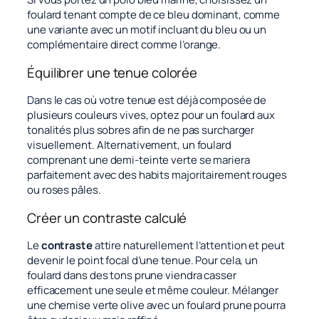
foulard tenant compte de ce bleu dominant, comme
une variante avec un motif incluant du bleu ou un
complémentaire direct comme l’orange.
Équilibrer une tenue colorée
Dans le cas où votre tenue est déjà composée de
plusieurs couleurs vives, optez pour un foulard aux
tonalités plus sobres afin de ne pas surcharger
visuellement. Alternativement, un foulard
comprenant une demi-teinte verte se mariera
parfaitement avec des habits majoritairement rouges
ou roses pâles.
Créer un contraste calculé
Le
contraste
attire naturellement l’attention et peut
devenir le point focal d’une tenue. Pour cela, un
foulard dans des tons prune viendra casser
efficacement une seule et même couleur. Mélanger
une chemise verte olive avec un foulard prune pourra