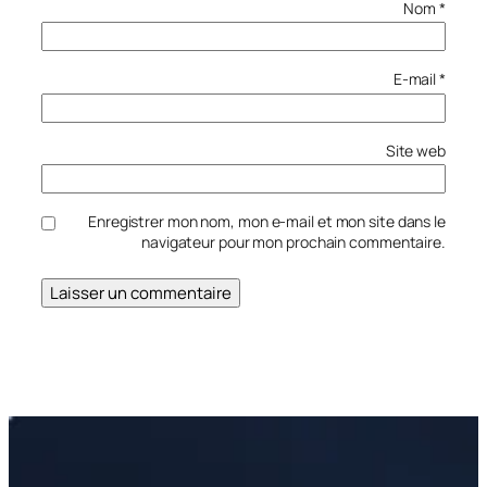
Nom
*
E-mail
*
Site web
Enregistrer mon nom, mon e-mail et mon site dans le
navigateur pour mon prochain commentaire.