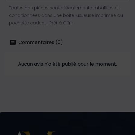
Toutes nos pièces sont délicatement emballées et
conditionnées dans une boite luxueuse imprimée ou
pochette cadeau. Prêt à Offrir
Commentaires (0)
Aucun avis n'a été publié pour le moment.