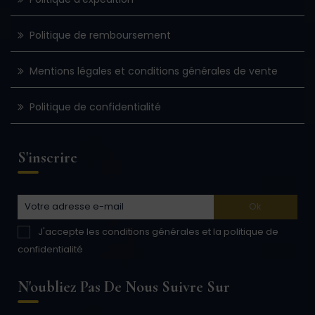
Politique de remboursement
Mentions légales et conditions générales de vente
Politique de confidentialité
S'inscrire
J'accepte les conditions générales et la politique de
confidentialité
N'oubliez Pas De Nous Suivre Sur