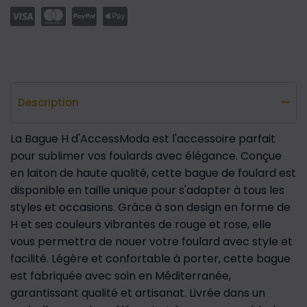
Description
La Bague H d'AccessModa est l'accessoire parfait
pour sublimer vos foulards avec élégance. Conçue
en laiton de haute qualité, cette bague de foulard est
disponible en taille unique pour s'adapter à tous les
styles et occasions. Grâce à son design en forme de
H et ses couleurs vibrantes de rouge et rose, elle
vous permettra de nouer votre foulard avec style et
facilité. Légère et confortable à porter, cette bague
est fabriquée avec soin en Méditerranée,
garantissant qualité et artisanat. Livrée dans un