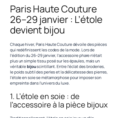
Paris Haute Couture
26–29 janvier : L’étole
devient bijou
Chaque hiver, Paris Haute Couture dévoile des pièces
qui redéfinissent les codes de la mode. Lors de
l’édition du 26–29 janvier, l’accessoire phare n’était
plus un simple tissu posé sur les épaules, mais un
véritable
bijou
scintillant. Entre l’éclat des broderies,
le poids subtil des perles et la délicatesse des pierres,
l’étole en soie se métamorphose pour imposer son
empreinte dans l’univers du luxe.
1. L’étole en soie : de
l’accessoire à la pièce bijoux