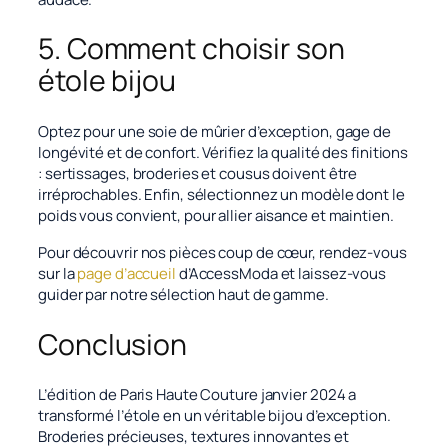
5. Comment choisir son
étole bijou
Optez pour une soie de mûrier d’exception, gage de
longévité et de confort. Vérifiez la qualité des finitions
: sertissages, broderies et cousus doivent être
irréprochables. Enfin, sélectionnez un modèle dont le
poids vous convient, pour allier aisance et maintien.
Pour découvrir nos pièces coup de cœur, rendez-vous
sur la
page d’accueil
d’AccessModa et laissez-vous
guider par notre sélection haut de gamme.
Conclusion
L’édition de Paris Haute Couture janvier 2024 a
transformé l’étole en un véritable bijou d’exception.
Broderies précieuses, textures innovantes et