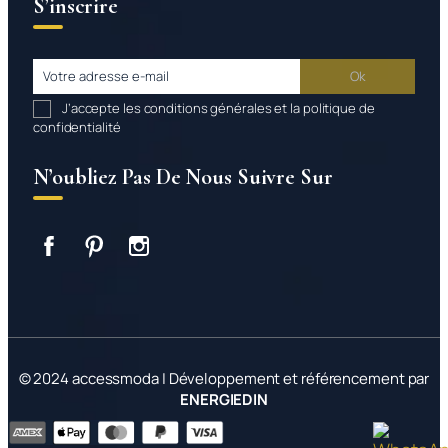
S’inscrire
J’accepte les conditions générales et la politique de
confidentialité
N’oubliez Pas De Nous Suivre Sur
Facebook
Pinterest
Instagram
© 2024 accessmoda | Développement et référencement par
ENERGIEDIN