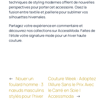
techniques de styling modernes offrent de nouvelles
perspectives pour porter cet accessoire. Osez la
fusion entre textile et joaillerie pour sublimer vos
silhouettes hivernales.
Partagez votre expérience en commentaire et
découvrez nos collections sur AccessModa. Faites de
l’étole votre signature mode pour un hiver haute
couture.
←
Nouer un
Couture Week : Adoptez
foulard homme : 3
l’Allure Sans le Prix Avec
nœuds masculins
le Carré en Soie |
stylés pour l’hiver
Accessmoda
→