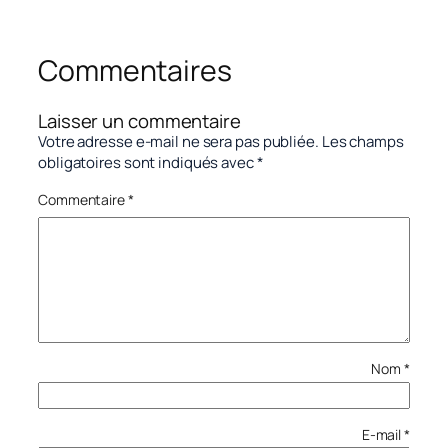
Commentaires
Laisser un commentaire
Votre adresse e-mail ne sera pas publiée.
Les champs
obligatoires sont indiqués avec
*
Commentaire
*
Nom
*
E-mail
*