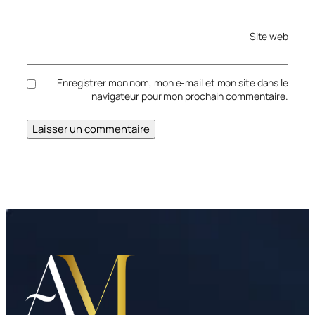
Site web
Enregistrer mon nom, mon e-mail et mon site dans le
navigateur pour mon prochain commentaire.