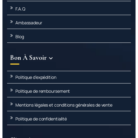
F.A.Q
Ambassadeur
Blog
Bon À Savoir

Politique d’expédition
Politique de remboursement
Mentions légales et conditions générales de vente
Politique de confidentialité