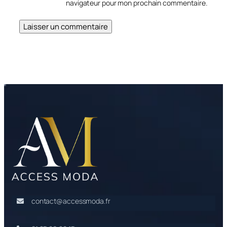
navigateur pour mon prochain commentaire.
contact@accessmoda.fr