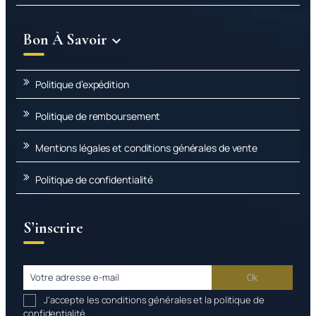
Bon À Savoir

Politique d’expédition
Politique de remboursement
Mentions légales et conditions générales de vente
Politique de confidentialité
S’inscrire
J’accepte les conditions générales et la politique de
confidentialité