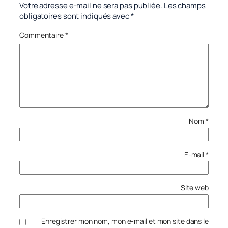
Votre adresse e-mail ne sera pas publiée.
Les champs
obligatoires sont indiqués avec
*
Commentaire
*
Nom
*
E-mail
*
Site web
Enregistrer mon nom, mon e-mail et mon site dans le