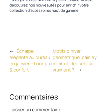
découvrez nos nouveautés pour enrichir votre
collection d’accessoires haut de gamme.
←
Écharpe
Motifs d’hiver :
élégante au bureau
géométrique, paisley,
en janvier – Look pro
minimal… lequel dure
& confort
vraiment ?
→
Commentaires
Laisser un commentaire