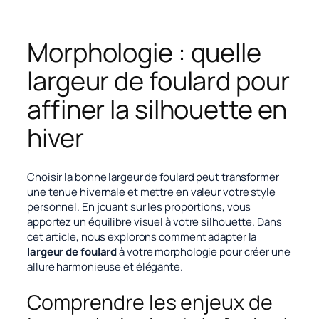
Morphologie : quelle
largeur de foulard pour
affiner la silhouette en
hiver
Choisir la bonne largeur de foulard peut transformer
une tenue hivernale et mettre en valeur votre style
personnel. En jouant sur les proportions, vous
apportez un équilibre visuel à votre silhouette. Dans
cet article, nous explorons comment adapter la
largeur de foulard
à votre morphologie pour créer une
allure harmonieuse et élégante.
Comprendre les enjeux de