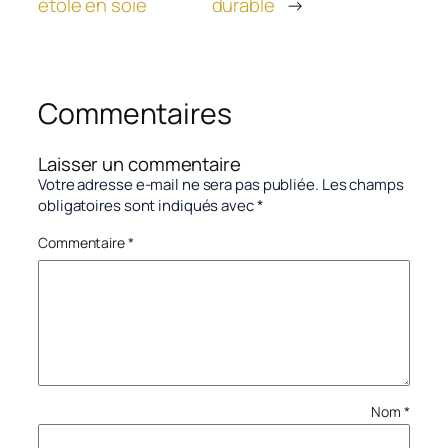
étole en soie
durable
→
Commentaires
Laisser un commentaire
Votre adresse e-mail ne sera pas publiée.
Les champs
obligatoires sont indiqués avec
*
Commentaire
*
Nom
*