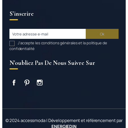
S’inscrire
J’accepte les conditions générales et la politique de
confidentialité
N’oubliez Pas De Nous Suivre Sur
Facebook
Pinterest
Instagram
© 2024 accessmoda | Développement et référencement par
ENERGIEDIN