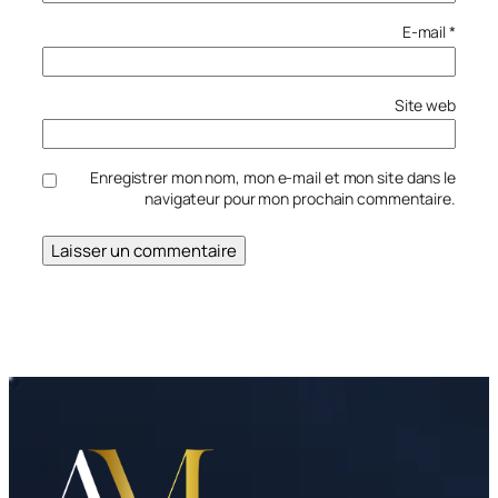
E-mail
*
Site web
Enregistrer mon nom, mon e-mail et mon site dans le
navigateur pour mon prochain commentaire.