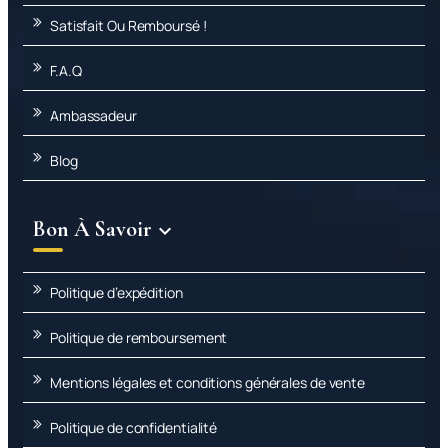
Satisfait Ou Remboursé !
F.A.Q
Ambassadeur
Blog
Bon À Savoir

Politique d’expédition
Politique de remboursement
Mentions légales et conditions générales de vente
Politique de confidentialité