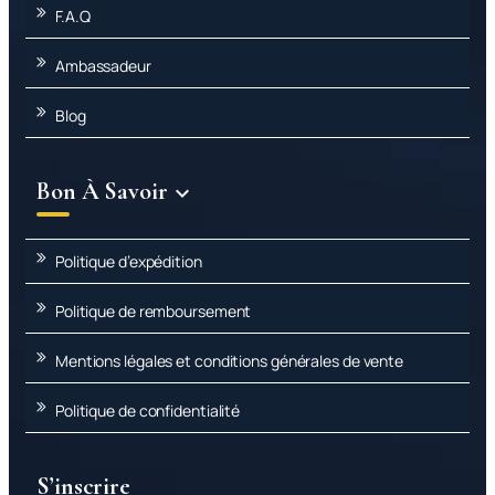
F.A.Q
Ambassadeur
Blog
Bon À Savoir

Politique d’expédition
Politique de remboursement
Mentions légales et conditions générales de vente
Politique de confidentialité
S’inscrire