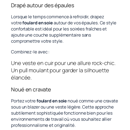
Drapé autour des épaules
Lorsque le temps commence à refroidir, drapez
votre
foulard en soie
autour de vos épaules. Ce style
confortable est idéal pour les soirées fraîches et
ajoute une couche supplémentaire sans
compromettre votre style.
Combinez-le avec :
Une veste en cuir pour une allure rock-chic.
Un pull moulant pour garder la silhouette
élancée.
Noué en cravate
Portez votre
foulard en soie
noué comme une cravate
sous un blazer ou une veste légère. Cette approche
subtilement sophistiquée fonctionne bien pour les
environnements de travail où vous souhaitez allier
professionnalisme et originalité.