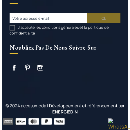
J’accepte les conditions générales et la politique de
confidentialité
N’oubliez Pas De Nous Suivre Sur
Facebook
Pinterest
Instagram
© 2024 accessmoda | Développement et référencement par
ENERGIEDIN