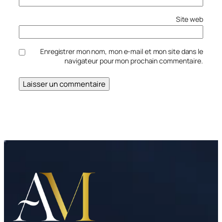
Site web
Enregistrer mon nom, mon e-mail et mon site dans le
navigateur pour mon prochain commentaire.