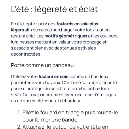
L’été : légèreté et éclat
En été, optez pour des
foulards en soie plus
légers
afin de ne pas surcharger votre look tout en
restant chic. Les
motifs géométriques
et les couleurs
lumineuses mettent en valeur votre bronzage et
s’associent bien avec des tenues estivales
décontractées.
Porté comme un bandeau
Utilisez votre
foulard en soie
comme un bandeau
pour retenir vos cheveux. C’est une solution élégante
pour se protéger du soleil tout en arborant un look
stylé. Cela va parfaitement avec une robe d’été légère
ou un ensemble short et débardeur.
Pliez le foulard en triangle puis roulez-le
pour former une bande.
Attachez-le autour de votre tête en