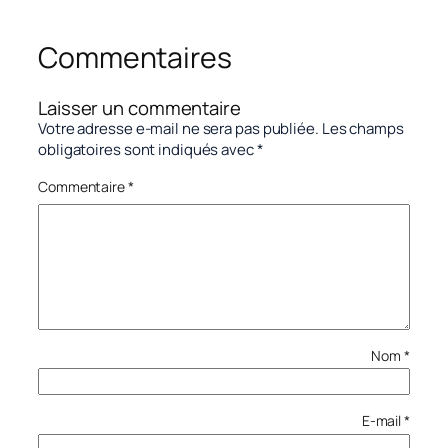
Commentaires
Laisser un commentaire
Votre adresse e-mail ne sera pas publiée.
Les champs
obligatoires sont indiqués avec
*
Commentaire
*
Nom
*
E-mail
*