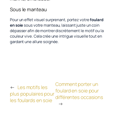
Sous le manteau
Pour un effet visuel surprenant, portez votre
foulard
en soie
sous votre manteau, laissant juste un coin
dépasser afin de montrer discrètement le motif ou la
couleur vive. Cela crée une intrigue visuelle tout en
gardant une allure soignée.
Comment porter un
←
Les motifs les
foulard en soie pour
plus populaires pour
différentes occasions
les foulards en soie
→