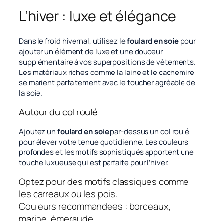
L’hiver : luxe et élégance
Dans le froid hivernal, utilisez le
foulard en soie
pour
ajouter un élément de luxe et une douceur
supplémentaire à vos superpositions de vêtements.
Les matériaux riches comme la laine et le cachemire
se marient parfaitement avec le toucher agréable de
la soie.
Autour du col roulé
Ajoutez un
foulard en soie
par-dessus un col roulé
pour élever votre tenue quotidienne. Les couleurs
profondes et les motifs sophistiqués apportent une
touche luxueuse qui est parfaite pour l’hiver.
Optez pour des motifs classiques comme
les carreaux ou les pois.
Couleurs recommandées : bordeaux,
marine, émeraude.