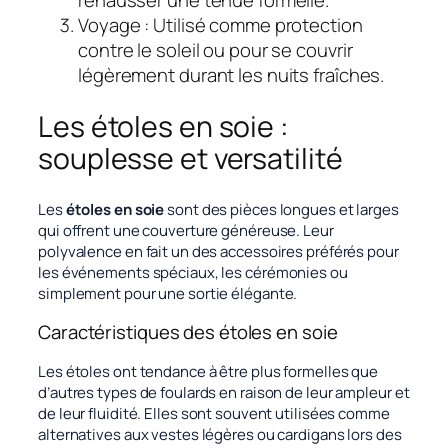
Voyage : Utilisé comme protection
contre le soleil ou pour se couvrir
légèrement durant les nuits fraîches.
Les étoles en soie :
souplesse et versatilité
Les
étoles en soie
sont des pièces longues et larges
qui offrent une couverture généreuse. Leur
polyvalence en fait un des accessoires préférés pour
les événements spéciaux, les cérémonies ou
simplement pour une sortie élégante.
Caractéristiques des étoles en soie
Les étoles ont tendance à être plus formelles que
d’autres types de foulards en raison de leur ampleur et
de leur fluidité. Elles sont souvent utilisées comme
alternatives aux vestes légères ou cardigans lors des