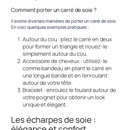
Comment porter un carré de soie ?
Il existe diverses manières de porter un carré de soie.
En voici quelques exemples pratiques :
Autour du cou : pliez le carré en deux
pour former un triangle et nouez-le
simplement autour du cou.
Accessoire de cheveux : utilisez-le
comme bandeau en pliant le carré en
une longue bande et en l’enroulant
autour de votre tête.
Bracelet : enroulez le foulard autour de
votre poignet pour obtenir un look
unique et élégant.
Les écharpes de soie :
élégance et confort