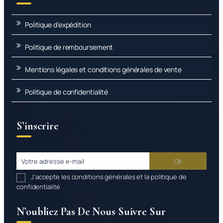
Politique d’expédition
Politique de remboursement
Mentions légales et conditions générales de vente
Politique de confidentialité
S’inscrire
J’accepte les conditions générales et la politique de
confidentialité
N’oubliez Pas De Nous Suivre Sur