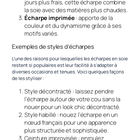
jours plus frais, cette écharpe combine
la soie avec des matières plus chaudes.
Écharpe imprimée
: apporte de la
couleur et du dynamisme grâce à ses
motifs variés.
Exemples de styles d’écharpes
L’une des raisons pour lesquelles les écharpes en soie
restent si populaires est leur facilité à s’adapter à
diverses occasions et tenues. Voici quelques façons
de les styliser :
Style décontracté : laissez pendre
l’écharpe autour de votre cou sans la
nouer pour un look chic décontracté.
Style habillé : nouez l’écharpe en un
nœud français pour une apparence
plus structurée et sophistiquée.
Ceinture improvisée : enroulez