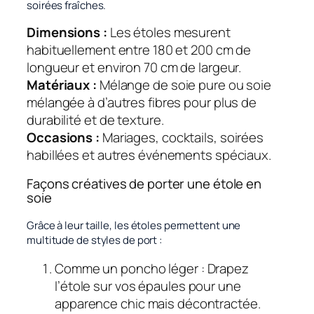
soirées fraîches.
Dimensions :
Les étoles mesurent
habituellement entre 180 et 200 cm de
longueur et environ 70 cm de largeur.
Matériaux :
Mélange de soie pure ou soie
mélangée à d’autres fibres pour plus de
durabilité et de texture.
Occasions :
Mariages, cocktails, soirées
habillées et autres événements spéciaux.
Façons créatives de porter une étole en
soie
Grâce à leur taille, les étoles permettent une
multitude de styles de port :
Comme un poncho léger : Drapez
l’étole sur vos épaules pour une
apparence chic mais décontractée.