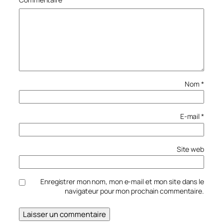
Nom
*
E-mail
*
Site web
Enregistrer mon nom, mon e-mail et mon site dans le
navigateur pour mon prochain commentaire.