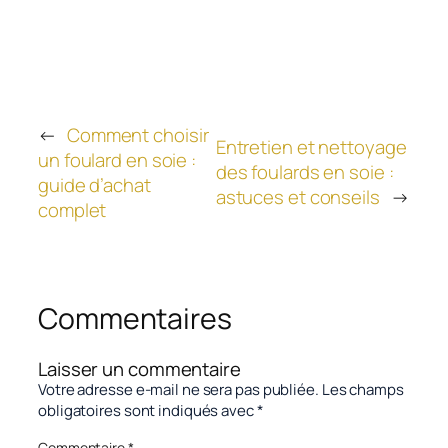
←
Comment choisir
Entretien et nettoyage
un foulard en soie :
des foulards en soie :
guide d’achat
astuces et conseils
→
complet
Commentaires
Laisser un commentaire
Votre adresse e-mail ne sera pas publiée.
Les champs
obligatoires sont indiqués avec
*
Commentaire
*