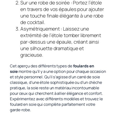
Sur une robe de soirée : Portez l’étole
en travers de vos épaules pour ajouter
une touche finale élégante à une robe
de cocktail.
Asymétriquement : Laissez une
extrémité de l’étole tomber librement
par-dessus une épaule, créant ainsi
une silhouette dramatique et
gracieuse.
Cet aperçu des différents types de
foulards en
soie
montre qu’il y a une option pour chaque occasion
et style personnel. Qu’il s’agisse d’un carré de soie
classique, d’une étole sophistiquée ou d’un chèche
pratique, la soie reste un matériau incontournable
pour ceux qui cherchent à allier élégance et confort.
Expérimentez avec différents modèles et trouvez le
foulard en soie qui complète parfaitement votre
garde-robe.