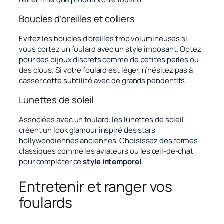
Boucles d’oreilles et colliers
Evitez les boucles d’oreilles trop volumineuses si
vous portez un foulard avec un style imposant. Optez
pour des bijoux discrets comme de petites perles ou
des clous. Si votre foulard est léger, n’hésitez pas à
casser cette subtilité avec de grands pendentifs.
Lunettes de soleil
Associées avec un foulard, les lunettes de soleil
créent un look glamour inspiré des stars
hollywoodiennes anciennes. Choisissez des formes
classiques comme les aviateurs ou les œil-de-chat
pour compléter ce
style intemporel
.
Entretenir et ranger vos
foulards