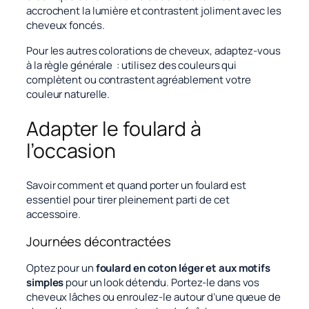
accrochent la lumière et contrastent joliment avec les
cheveux foncés.
Pour les autres colorations de cheveux, adaptez-vous
à la règle générale : utilisez des couleurs qui
complètent ou contrastent agréablement votre
couleur naturelle.
Adapter le foulard à
l’occasion
Savoir comment et quand porter un foulard est
essentiel pour tirer pleinement parti de cet
accessoire.
Journées décontractées
Optez pour un
foulard en coton léger et aux motifs
simples
pour un look détendu. Portez-le dans vos
cheveux lâches ou enroulez-le autour d’une queue de