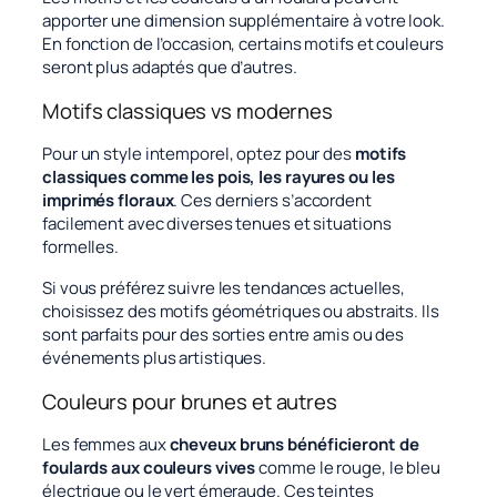
apporter une dimension supplémentaire à votre look.
En fonction de l’occasion, certains motifs et couleurs
seront plus adaptés que d’autres.
Motifs classiques vs modernes
Pour un style intemporel, optez pour des
motifs
classiques comme les pois, les rayures ou les
imprimés floraux
. Ces derniers s’accordent
facilement avec diverses tenues et situations
formelles.
Si vous préférez suivre les tendances actuelles,
choisissez des motifs géométriques ou abstraits. Ils
sont parfaits pour des sorties entre amis ou des
événements plus artistiques.
Couleurs pour brunes et autres
Les femmes aux
cheveux bruns bénéficieront de
foulards aux couleurs vives
comme le rouge, le bleu
électrique ou le vert émeraude. Ces teintes