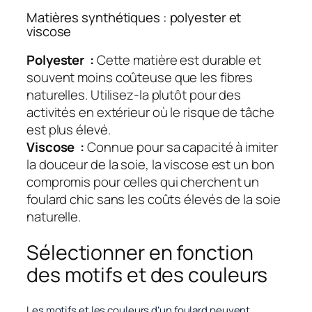
Matières synthétiques : polyester et
viscose
Polyester :
Cette matière est durable et
souvent moins coûteuse que les fibres
naturelles. Utilisez-la plutôt pour des
activités en extérieur où le risque de tâche
est plus élevé.
Viscose :
Connue pour sa capacité à imiter
la douceur de la soie, la viscose est un bon
compromis pour celles qui cherchent un
foulard chic sans les coûts élevés de la soie
naturelle.
Sélectionner en fonction
des motifs et des couleurs
Les motifs et les couleurs d’un foulard peuvent