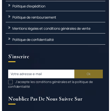
Politique d’expédition
Politique de remboursement
Mentions légales et conditions générales de vente
Politique de confidentialité
S’inscrire
J’accepte les conditions générales et la politique de
confidentialité
N’oubliez Pas De Nous Suivre Sur