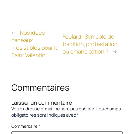
←
Nos idées
Foulard : Symbole de
cadeaux
tradition, protestation
irrésistibles pour la
ou émancipation ?
→
Saint Valentin
Commentaires
Laisser un commentaire
Votre adresse e-mail ne sera pas publiée.
Les champs
obligatoires sont indiqués avec
*
Commentaire
*