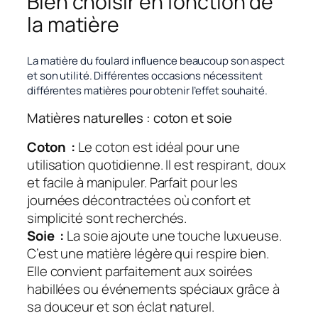
Bien choisir en fonction de
la matière
La matière du foulard influence beaucoup son aspect
et son utilité. Différentes occasions nécessitent
différentes matières pour obtenir l’effet souhaité.
Matières naturelles : coton et soie
Coton :
Le coton est idéal pour une
utilisation quotidienne. Il est respirant, doux
et facile à manipuler. Parfait pour les
journées décontractées où confort et
simplicité sont recherchés.
Soie :
La soie ajoute une touche luxueuse.
C’est une matière légère qui respire bien.
Elle convient parfaitement aux soirées
habillées ou événements spéciaux grâce à
sa douceur et son éclat naturel.