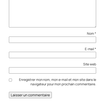
Nom
*
E-mail
*
Site web
Enregistrer mon nom, mon e-mail et mon site dans le
navigateur pour mon prochain commentaire.