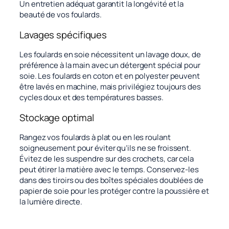
Un entretien adéquat garantit la longévité et la
beauté de vos foulards.
Lavages spécifiques
Les foulards en soie nécessitent un lavage doux, de
préférence à la main avec un détergent spécial pour
soie. Les foulards en coton et en polyester peuvent
être lavés en machine, mais privilégiez toujours des
cycles doux et des températures basses.
Stockage optimal
Rangez vos foulards à plat ou en les roulant
soigneusement pour éviter qu’ils ne se froissent.
Évitez de les suspendre sur des crochets, car cela
peut étirer la matière avec le temps. Conservez-les
dans des tiroirs ou des boîtes spéciales doublées de
papier de soie pour les protéger contre la poussière et
la lumière directe.