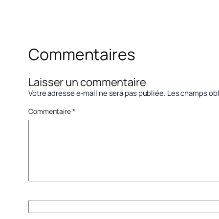
Commentaires
Laisser un commentaire
Votre adresse e-mail ne sera pas publiée.
Les champs obl
Commentaire
*