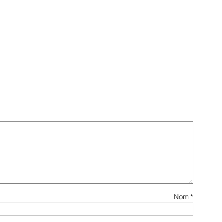
Nom
*