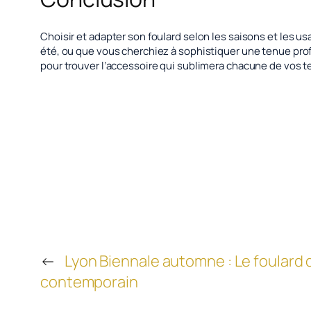
Choisir et adapter son foulard selon les saisons et les u
été, ou que vous cherchiez à sophistiquer une tenue prof
pour trouver l’accessoire qui sublimera chacune de vos 
←
Lyon Biennale automne : Le foulard d
contemporain